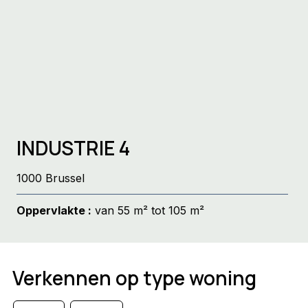
INDUSTRIE 4
1000 Brussel
Oppervlakte :
van 55 m² tot 105 m²
Verkennen op type woning