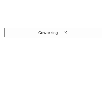
Coworking