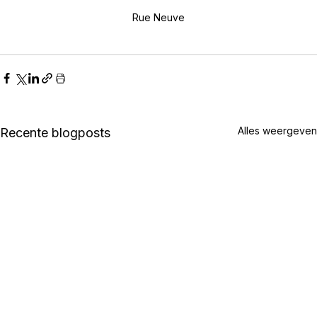
Rue Neuve
Alles weergeven
Recente blogposts