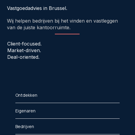
Vastgoedadvies in Brussel.
Wij helpen bedrijven bij het vinden en vastleggen
van de juiste kantoorruimte.
Client-focused.
Market-driven.
Deal-oriented.
Ontdekken
Eigenaren
Bedrijven