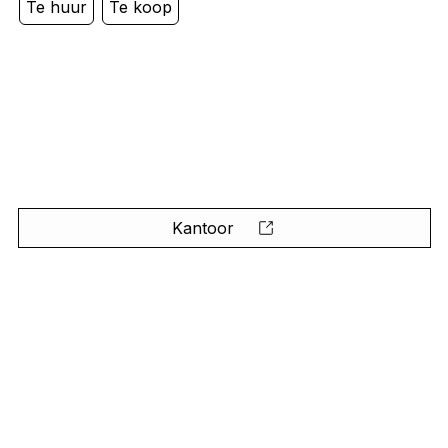
Te huur
Te koop
Kantoor