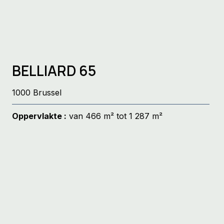
BELLIARD 65
1000 Brussel
Oppervlakte :
van 466 m² tot 1 287 m²