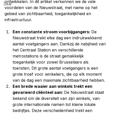
ontwikkelen. In dit artikel verkennen we de vele 
Deal
voordelen van de Nieuwstraat, met name op het 
gebied van zichtbaarheid, toegankelijkheid en 
infrastructuur.
Een constante stroom voorbijgangers: 
De 
Nieuwstraat trekt elke dag een indrukwekkend 
aantal voetgangers aan. Dankzij de nabijheid van 
het Centraal Station en verschillende 
metrostations is de straat gemakkelijk 
toegankelijk voor zowel Brusselaars als 
toeristen. Dit grote aantal voetgangers is een 
grote troef voor winkeliers, die op elk moment 
van de dag een maximale zichtbaarheid hebben.
Een brede waaier aan winkels trekt een 
gevarieerd cliënteel aan: 
De Nieuwstraat staat 
bekend om de diversiteit van zijn winkels, van 
grote internationale namen tot kleine lokale 
bedrijfjes. Deze verscheidenheid trekt een 