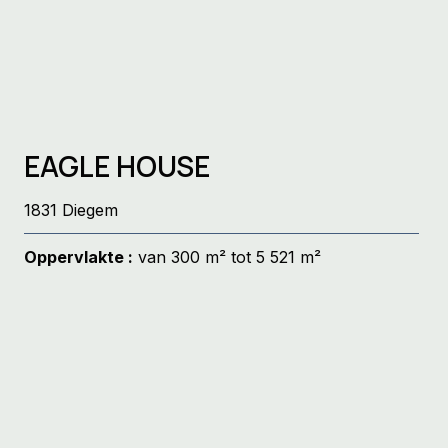
EAGLE HOUSE
1831 Diegem
Oppervlakte :
van 300 m² tot 5 521 m²