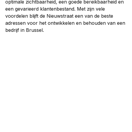
optimale zichtbaarheid, een goede bereikbaarheid en 
een gevarieerd klantenbestand. Met zijn vele 
voordelen blijft de Nieuwstraat een van de beste 
adressen voor het ontwikkelen en behouden van een 
bedrijf in Brussel.