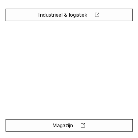
Industrieel & logistiek
Magazijn