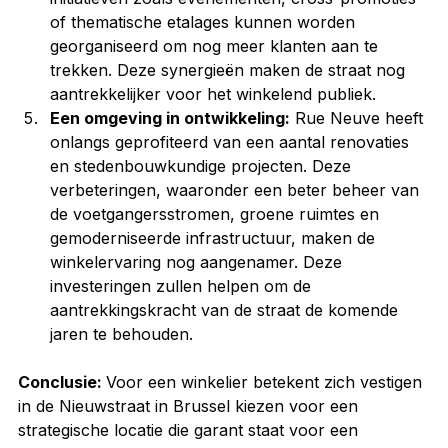
of thematische etalages kunnen worden 
georganiseerd om nog meer klanten aan te 
trekken. Deze synergieën maken de straat nog 
aantrekkelijker voor het winkelend publiek.
Een omgeving in ontwikkeling:
 Rue Neuve heeft 
onlangs geprofiteerd van een aantal renovaties 
en stedenbouwkundige projecten. Deze 
verbeteringen, waaronder een beter beheer van 
de voetgangersstromen, groene ruimtes en 
gemoderniseerde infrastructuur, maken de 
winkelervaring nog aangenamer. Deze 
investeringen zullen helpen om de 
aantrekkingskracht van de straat de komende 
jaren te behouden.
Conclusie: 
Voor een winkelier betekent zich vestigen 
in de Nieuwstraat in Brussel kiezen voor een 
strategische locatie die garant staat voor een 