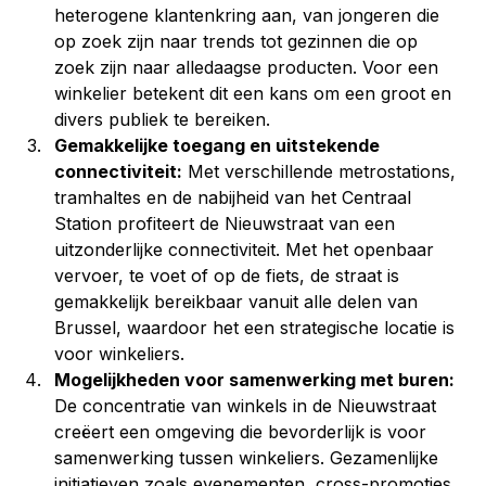
heterogene klantenkring aan, van jongeren die 
op zoek zijn naar trends tot gezinnen die op 
zoek zijn naar alledaagse producten. Voor een 
winkelier betekent dit een kans om een groot en 
divers publiek te bereiken.
Gemakkelijke toegang en uitstekende 
connectiviteit:
 Met verschillende metrostations, 
tramhaltes en de nabijheid van het Centraal 
Station profiteert de Nieuwstraat van een 
uitzonderlijke connectiviteit. Met het openbaar 
vervoer, te voet of op de fiets, de straat is 
gemakkelijk bereikbaar vanuit alle delen van 
Brussel, waardoor het een strategische locatie is 
voor winkeliers.
Mogelijkheden voor samenwerking met buren: 
De concentratie van winkels in de Nieuwstraat 
creëert een omgeving die bevorderlijk is voor 
samenwerking tussen winkeliers. Gezamenlijke 
initiatieven zoals evenementen, cross-promoties 