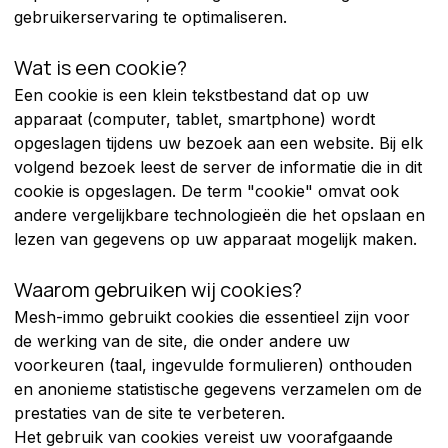
gebruikerservaring te optimaliseren.
Wat is een cookie?
Een cookie is een klein tekstbestand dat op uw 
apparaat (computer, tablet, smartphone) wordt 
opgeslagen tijdens uw bezoek aan een website. Bij elk 
volgend bezoek leest de server de informatie die in dit 
cookie is opgeslagen. De term "cookie" omvat ook 
andere vergelijkbare technologieën die het opslaan en 
lezen van gegevens op uw apparaat mogelijk maken.
Waarom gebruiken wij cookies?
Mesh-immo gebruikt cookies die essentieel zijn voor 
de werking van de site, die onder andere uw 
voorkeuren (taal, ingevulde formulieren) onthouden 
en anonieme statistische gegevens verzamelen om de 
prestaties van de site te verbeteren.
Het gebruik van cookies vereist uw voorafgaande 