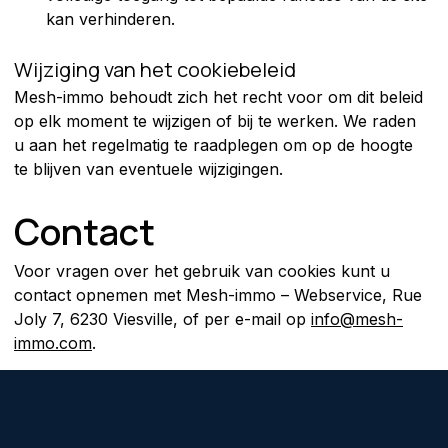
kan verhinderen.
Wijziging van het cookiebeleid
Mesh-immo behoudt zich het recht voor om dit beleid 
op elk moment te wijzigen of bij te werken. We raden 
u aan het regelmatig te raadplegen om op de hoogte 
te blijven van eventuele wijzigingen.
Contact
Voor vragen over het gebruik van cookies kunt u 
contact opnemen met Mesh-immo – Webservice, Rue 
Joly 7, 6230 Viesville, of per e-mail op 
info@mesh-
immo.com
.