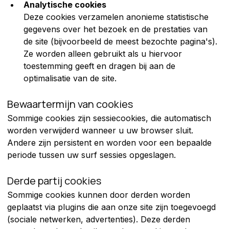
Analytische cookies
Deze cookies verzamelen anonieme statistische 
gegevens over het bezoek en de prestaties van 
de site (bijvoorbeeld de meest bezochte pagina's). 
Ze worden alleen gebruikt als u hiervoor 
toestemming geeft en dragen bij aan de 
optimalisatie van de site.
Bewaartermijn van cookies
Sommige cookies zijn sessiecookies, die automatisch 
worden verwijderd wanneer u uw browser sluit. 
Andere zijn persistent en worden voor een bepaalde 
periode tussen uw surf sessies opgeslagen.
Derde partij cookies
Sommige cookies kunnen door derden worden 
geplaatst via plugins die aan onze site zijn toegevoegd 
(sociale netwerken, advertenties). Deze derden 