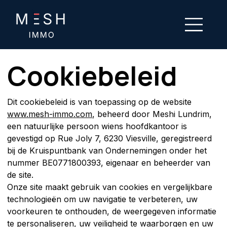
Cookiebeleid
Dit cookiebeleid is van toepassing op de website 
www.mesh-immo.com
, beheerd door Meshi Lundrim, 
een natuurlijke persoon wiens hoofdkantoor is 
gevestigd op Rue Joly 7, 6230 Viesville, geregistreerd 
bij de Kruispuntbank van Ondernemingen onder het 
nummer BE0771800393, eigenaar en beheerder van 
de site.
Onze site maakt gebruik van cookies en vergelijkbare 
technologieën om uw navigatie te verbeteren, uw 
voorkeuren te onthouden, de weergegeven informatie 
te personaliseren, uw veiligheid te waarborgen en uw 