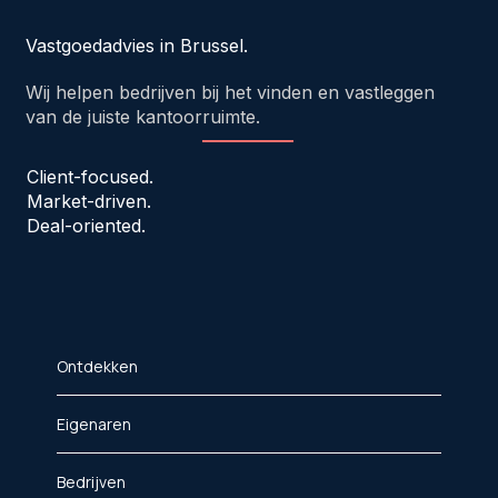
Vastgoedadvies in Brussel.
Wij helpen bedrijven bij het vinden en vastleggen
van de juiste kantoorruimte.
Client-focused.
Market-driven.
Deal-oriented.
Ontdekken
Eigenaren
Bedrijven