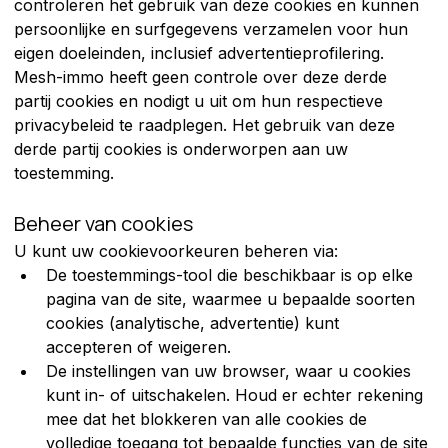
controleren het gebruik van deze cookies en kunnen 
persoonlijke en surfgegevens verzamelen voor hun 
eigen doeleinden, inclusief advertentieprofilering. 
Mesh-immo heeft geen controle over deze derde 
partij cookies en nodigt u uit om hun respectieve 
privacybeleid te raadplegen. Het gebruik van deze 
derde partij cookies is onderworpen aan uw 
toestemming.
Beheer van cookies
U kunt uw cookievoorkeuren beheren via:
De toestemmings-tool die beschikbaar is op elke 
pagina van de site, waarmee u bepaalde soorten 
cookies (analytische, advertentie) kunt 
accepteren of weigeren.
De instellingen van uw browser, waar u cookies 
kunt in- of uitschakelen. Houd er echter rekening 
mee dat het blokkeren van alle cookies de 
volledige toegang tot bepaalde functies van de site 