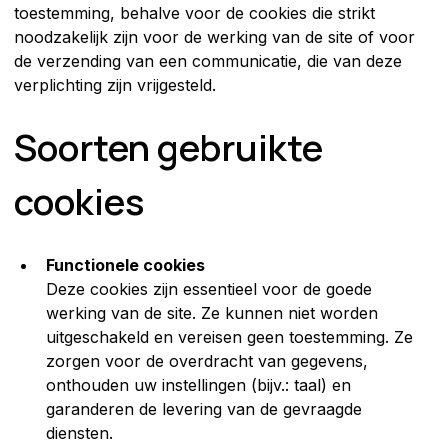
toestemming, behalve voor de cookies die strikt 
noodzakelijk zijn voor de werking van de site of voor 
de verzending van een communicatie, die van deze 
verplichting zijn vrijgesteld.
Soorten gebruikte 
cookies
Functionele cookies
Deze cookies zijn essentieel voor de goede 
werking van de site. Ze kunnen niet worden 
uitgeschakeld en vereisen geen toestemming. Ze 
zorgen voor de overdracht van gegevens, 
onthouden uw instellingen (bijv.: taal) en 
garanderen de levering van de gevraagde 
diensten.