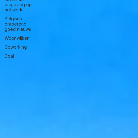
omgeving op
het werk
Belgisch
onroerend
goed nieuws
Woonwijken
Coworking
Deal