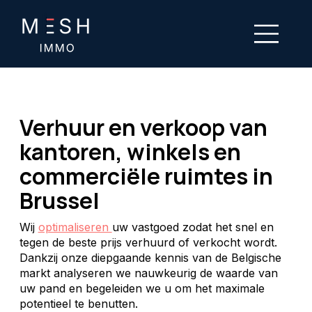
Verhuur en verkoop van
kantoren, winkels en
commerciële ruimtes in
Brussel
Wij
optimaliseren
uw vastgoed zodat het snel en
tegen de beste prijs verhuurd of verkocht wordt.
Dankzij onze diepgaande kennis van de Belgische
markt analyseren we nauwkeurig de waarde van
uw pand en begeleiden we u om het maximale
potentieel te benutten.