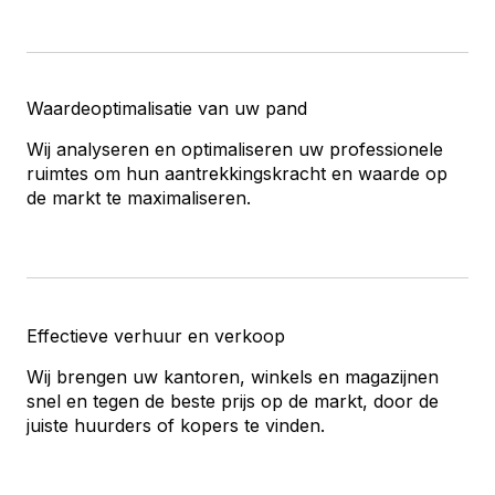
Waardeoptimalisatie van uw pand
Wij analyseren en optimaliseren uw professionele
ruimtes om hun aantrekkingskracht en waarde op
de markt te maximaliseren.
Effectieve verhuur en verkoop
Wij brengen uw kantoren, winkels en magazijnen
snel en tegen de beste prijs op de markt, door de
juiste huurders of kopers te vinden.