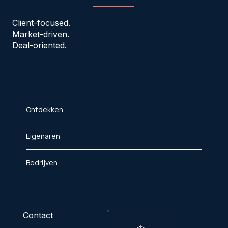
Client-focused.
Market-driven.
Deal-oriented.
Ontdekken
Eigenaren
Bedrijven
Contact