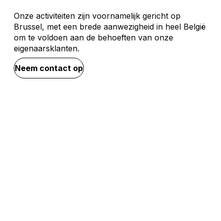
Onze activiteiten zijn voornamelijk gericht op
Brussel, met een brede aanwezigheid in heel België
om te voldoen aan de behoeften van onze
eigenaarsklanten.
Neem contact op