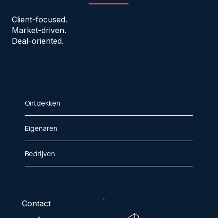
Client-focused.
Market-driven.
Deal-oriented.
Ontdekken
Eigenaren
Bedrijven
Contact