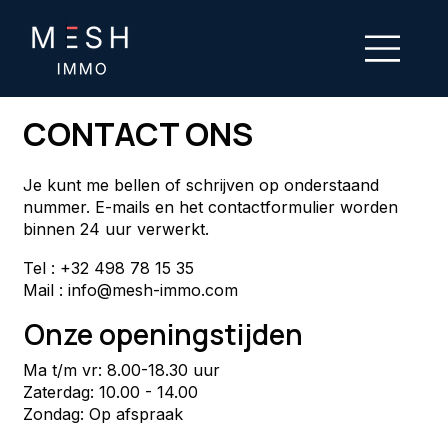
CONTACT ONS
Je kunt me bellen of schrijven op onderstaand
nummer. E-mails en het contactformulier worden
binnen 24 uur verwerkt.
Tel : +32 498 78 15 35
Mail :
info@mesh-immo.com
Onze openingstijden
Ma t/m vr: 8.00-18.30 uur
Zaterdag: 10.00 - 14.00
Zondag: Op afspraak