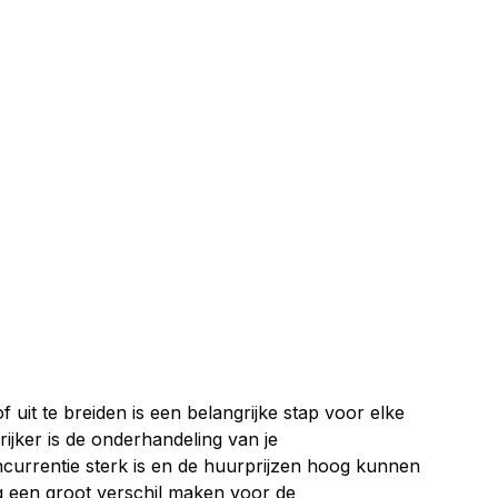
f uit te breiden is een belangrijke stap voor elke 
jker is de onderhandeling van je 
currentie sterk is en de huurprijzen hoog kunnen 
 een groot verschil maken voor de 