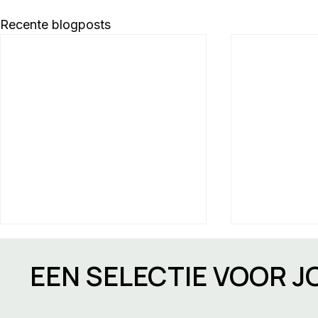
Recente blogposts
EEN SELECTIE VOOR 