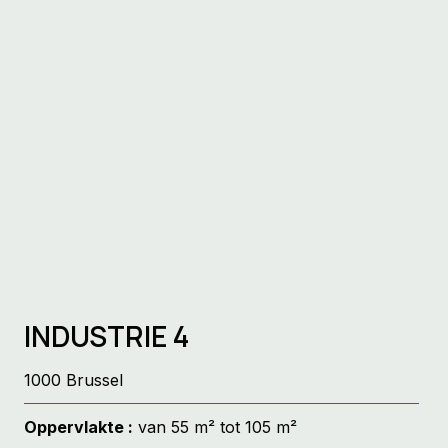
INDUSTRIE 4
1000 Brussel
Oppervlakte :
van 55 m² tot 105 m²