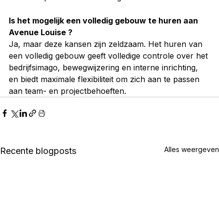
Is het mogelijk een volledig gebouw te huren aan 
Avenue Louise ?
Ja, maar deze kansen zijn zeldzaam. Het huren van 
een volledig gebouw geeft volledige controle over het 
bedrijfsimago, bewegwijzering en interne inrichting, 
en biedt maximale flexibiliteit om zich aan te passen 
aan team- en projectbehoeften.
Alles weergeven
Recente blogposts