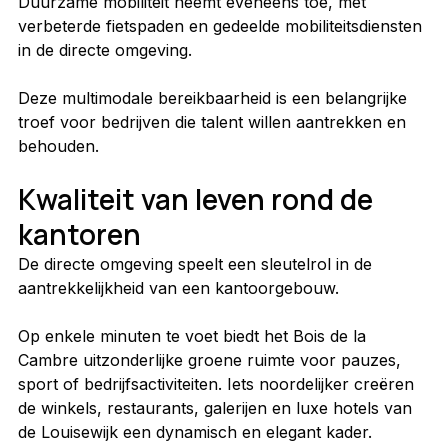
Duurzame mobiliteit neemt eveneens toe, met 
verbeterde fietspaden en gedeelde mobiliteitsdiensten 
in de directe omgeving.
Deze multimodale bereikbaarheid is een belangrijke 
troef voor bedrijven die talent willen aantrekken en 
behouden.
Kwaliteit van leven rond de 
kantoren
De directe omgeving speelt een sleutelrol in de 
aantrekkelijkheid van een kantoorgebouw.
Op enkele minuten te voet biedt het Bois de la 
Cambre uitzonderlijke groene ruimte voor pauzes, 
sport of bedrijfsactiviteiten. Iets noordelijker creëren 
de winkels, restaurants, galerijen en luxe hotels van 
de Louisewijk een dynamisch en elegant kader.