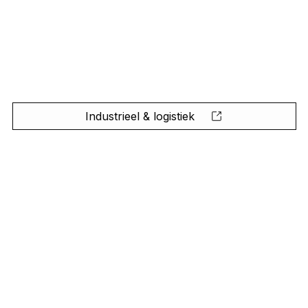
Industrieel & logistiek