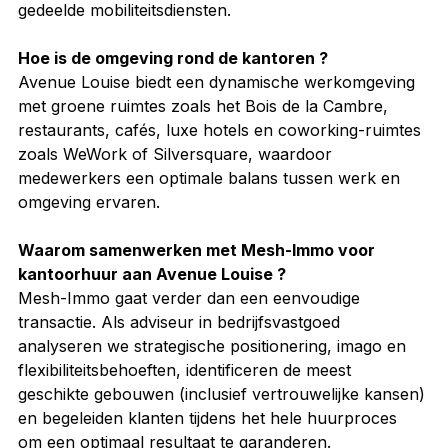
gedeelde mobiliteitsdiensten.
Hoe is de omgeving rond de kantoren ?
Avenue Louise biedt een dynamische werkomgeving 
met groene ruimtes zoals het Bois de la Cambre, 
restaurants, cafés, luxe hotels en coworking-ruimtes 
zoals WeWork of Silversquare, waardoor 
medewerkers een optimale balans tussen werk en 
omgeving ervaren.
Waarom samenwerken met Mesh-Immo voor 
kantoorhuur aan Avenue Louise ?
Mesh-Immo gaat verder dan een eenvoudige 
transactie. Als adviseur in bedrijfsvastgoed 
analyseren we strategische positionering, imago en 
flexibiliteitsbehoeften, identificeren de meest 
geschikte gebouwen (inclusief vertrouwelijke kansen) 
en begeleiden klanten tijdens het hele huurproces 
om een optimaal resultaat te garanderen.