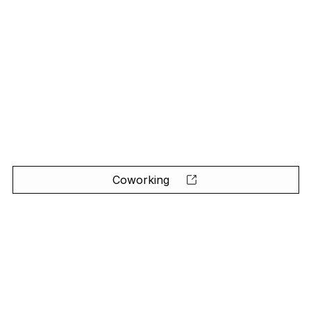
Coworking