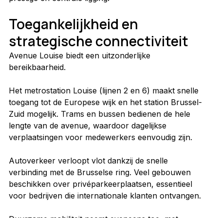
Toegankelijkheid en 
strategische connectiviteit
Avenue Louise biedt een uitzonderlijke 
bereikbaarheid.
Het metrostation Louise (lijnen 2 en 6) maakt snelle 
toegang tot de Europese wijk en het station Brussel-
Zuid mogelijk. Trams en bussen bedienen de hele 
lengte van de avenue, waardoor dagelijkse 
verplaatsingen voor medewerkers eenvoudig zijn.
Autoverkeer verloopt vlot dankzij de snelle 
verbinding met de Brusselse ring. Veel gebouwen 
beschikken over privéparkeerplaatsen, essentieel 
voor bedrijven die internationale klanten ontvangen.