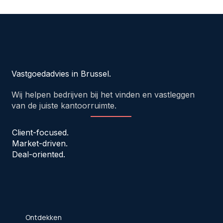
Vastgoedadvies in Brussel.
Wij helpen bedrijven bij het vinden en vastleggen
van de juiste kantoorruimte.
Client-focused.
Market-driven.
Deal-oriented.
Ontdekken