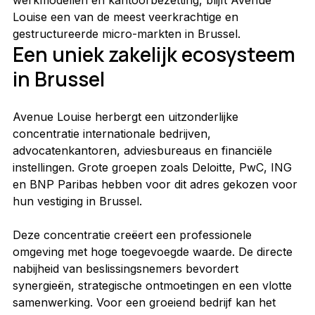
Louise een van de meest veerkrachtige en 
gestructureerde micro-markten in Brussel.
Een uniek zakelijk ecosysteem 
in Brussel
Avenue Louise herbergt een uitzonderlijke 
concentratie internationale bedrijven, 
advocatenkantoren, adviesbureaus en financiële 
instellingen. Grote groepen zoals Deloitte, PwC, ING 
en BNP Paribas hebben voor dit adres gekozen voor 
hun vestiging in Brussel.
Deze concentratie creëert een professionele 
omgeving met hoge toegevoegde waarde. De directe 
nabijheid van beslissingsnemers bevordert 
synergieën, strategische ontmoetingen en een vlotte 
samenwerking. Voor een groeiend bedrijf kan het 