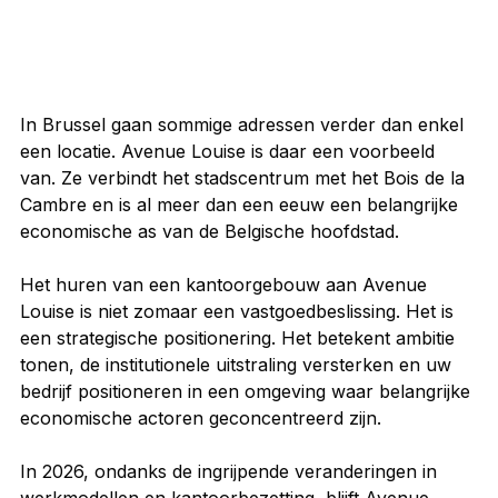
In Brussel gaan sommige adressen verder dan enkel 
een locatie. Avenue Louise is daar een voorbeeld 
van. Ze verbindt het stadscentrum met het Bois de la 
Cambre en is al meer dan een eeuw een belangrijke 
economische as van de Belgische hoofdstad.
Het huren van een kantoorgebouw aan Avenue 
Louise is niet zomaar een vastgoedbeslissing. Het is 
een strategische positionering. Het betekent ambitie 
tonen, de institutionele uitstraling versterken en uw 
bedrijf positioneren in een omgeving waar belangrijke 
economische actoren geconcentreerd zijn.
In 2026, ondanks de ingrijpende veranderingen in 
werkmodellen en kantoorbezetting, blijft Avenue 