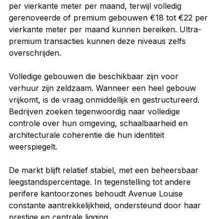
per vierkante meter per maand, terwijl volledig 
gerenoveerde of premium gebouwen €18 tot €22 per 
vierkante meter per maand kunnen bereiken. Ultra-
premium transacties kunnen deze niveaus zelfs 
overschrijden.
Volledige gebouwen die beschikbaar zijn voor 
verhuur zijn zeldzaam. Wanneer een heel gebouw 
vrijkomt, is de vraag onmiddellijk en gestructureerd. 
Bedrijven zoeken tegenwoordig naar volledige 
controle over hun omgeving, schaalbaarheid en 
architecturale coherentie die hun identiteit 
weerspiegelt.
De markt blijft relatief stabiel, met een beheersbaar 
leegstandspercentage. In tegenstelling tot andere 
perifere kantoorzones behoudt Avenue Louise 
constante aantrekkelijkheid, ondersteund door haar 
prestige en centrale ligging.