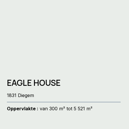
EAGLE HOUSE
1831 Diegem
Oppervlakte :
van 300 m² tot 5 521 m²