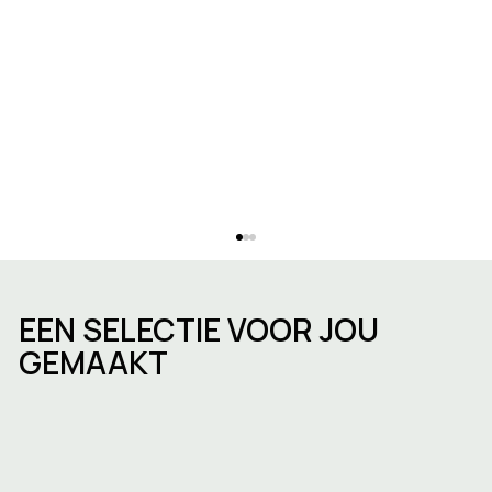
EEN SELECTIE VOOR JOU
GEMAAKT