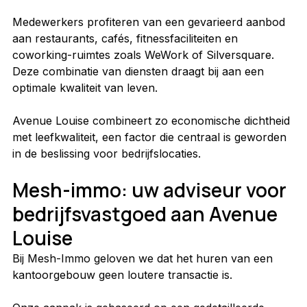
Medewerkers profiteren van een gevarieerd aanbod 
aan restaurants, cafés, fitnessfaciliteiten en 
coworking-ruimtes zoals WeWork of Silversquare. 
Deze combinatie van diensten draagt bij aan een 
optimale kwaliteit van leven.
Avenue Louise combineert zo economische dichtheid 
met leefkwaliteit, een factor die centraal is geworden 
in de beslissing voor bedrijfslocaties.
Mesh-immo: uw adviseur voor 
bedrijfsvastgoed aan Avenue 
Louise
Bij Mesh-Immo geloven we dat het huren van een 
kantoorgebouw geen loutere transactie is.