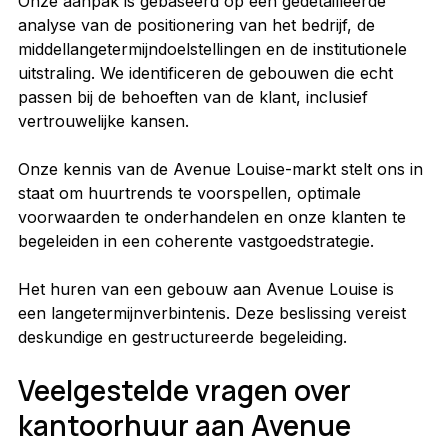
Onze aanpak is gebaseerd op een gedetailleerde 
analyse van de positionering van het bedrijf, de 
middellangetermijndoelstellingen en de institutionele 
uitstraling. We identificeren de gebouwen die echt 
passen bij de behoeften van de klant, inclusief 
vertrouwelijke kansen.
Onze kennis van de Avenue Louise-markt stelt ons in 
staat om huurtrends te voorspellen, optimale 
voorwaarden te onderhandelen en onze klanten te 
begeleiden in een coherente vastgoedstrategie.
Het huren van een gebouw aan Avenue Louise is 
een langetermijnverbintenis. Deze beslissing vereist 
deskundige en gestructureerde begeleiding.
Veelgestelde vragen over 
kantoorhuur aan Avenue 