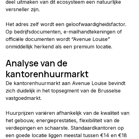
deel uitmaken van dit ecosysteem een natuurlijke 
versneller zijn.
Het adres zelf wordt een geloofwaardigheidsfactor. 
Op bedrijfsdocumenten, e-mailhandtekeningen of 
officiële documenten wordt “Avenue Louise” 
onmiddellijk herkend als een premium locatie.
Analyse van de 
kantorenhuurmarkt
De kantorenhuurmarkt aan Avenue Louise bevindt 
zich duidelijk in het topsegment van de Brusselse 
vastgoedmarkt.
Huurprijzen variëren afhankelijk van de kwaliteit van 
het gebouw, energieprestaties, flexibiliteit van de 
verdiepingen en schaarste. Standaardkantoren op 
een goede locatie liggen meestal tussen €14 en €18 