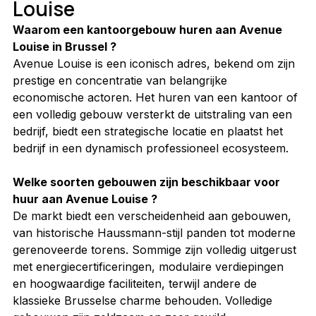
Louise
Waarom een kantoorgebouw huren aan Avenue 
Louise in Brussel ?
Avenue Louise is een iconisch adres, bekend om zijn 
prestige en concentratie van belangrijke 
economische actoren. Het huren van een kantoor of 
een volledig gebouw versterkt de uitstraling van een 
bedrijf, biedt een strategische locatie en plaatst het 
bedrijf in een dynamisch professioneel ecosysteem.
Welke soorten gebouwen zijn beschikbaar voor 
huur aan Avenue Louise ?
De markt biedt een verscheidenheid aan gebouwen, 
van historische Haussmann-stijl panden tot moderne 
gerenoveerde torens. Sommige zijn volledig uitgerust 
met energiecertificeringen, modulaire verdiepingen 
en hoogwaardige faciliteiten, terwijl andere de 
klassieke Brusselse charme behouden. Volledige 