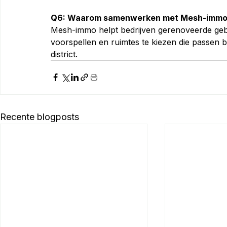
Q6: Waarom samenwerken met Mesh-immo 
Mesh-immo helpt bedrijven gerenoveerde gebo
voorspellen en ruimtes te kiezen die passen 
district.
Recente blogposts