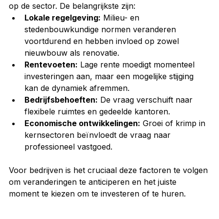
op de sector. De belangrijkste zijn:
Lokale regelgeving:
 Milieu- en 
stedenbouwkundige normen veranderen 
voortdurend en hebben invloed op zowel 
nieuwbouw als renovatie.
Rentevoeten:
 Lage rente moedigt momenteel 
investeringen aan, maar een mogelijke stijging 
kan de dynamiek afremmen.
Bedrijfsbehoeften:
 De vraag verschuift naar 
flexibele ruimtes en gedeelde kantoren.
Economische ontwikkelingen:
 Groei of krimp in 
kernsectoren beïnvloedt de vraag naar 
professioneel vastgoed.
Voor bedrijven is het cruciaal deze factoren te volgen 
om veranderingen te anticiperen en het juiste 
moment te kiezen om te investeren of te huren.