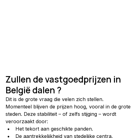
Zullen de vastgoedprijzen in 
België dalen ?
Dit is de grote vraag die velen zich stellen. 
Momenteel blijven de prijzen hoog, vooral in de grote 
steden. Deze stabiliteit – of zelfs stijging – wordt 
veroorzaakt door:
Het tekort aan geschikte panden.
De aantrekkelijkheid van stedelijke centra.