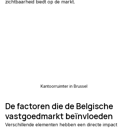
zichtbaarheid biedt op de markt.
Kantoorruimter in Brussel
De factoren die de Belgische 
vastgoedmarkt beïnvloeden
Verschillende elementen hebben een directe impact 