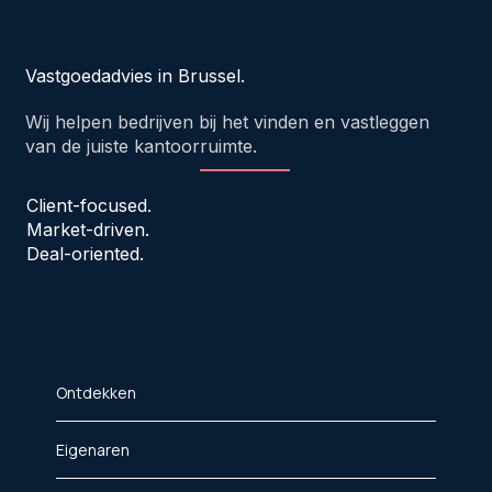
Vastgoedadvies in Brussel.
Wij helpen bedrijven bij het vinden en vastleggen
van de juiste kantoorruimte.
Client-focused.
Market-driven.
Deal-oriented.
Ontdekken
Eigenaren