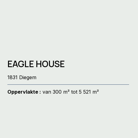
EAGLE HOUSE
1831 Diegem
Oppervlakte :
van 300 m² tot 5 521 m²