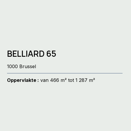
BELLIARD 65
1000 Brussel
Oppervlakte :
van 466 m² tot 1 287 m²