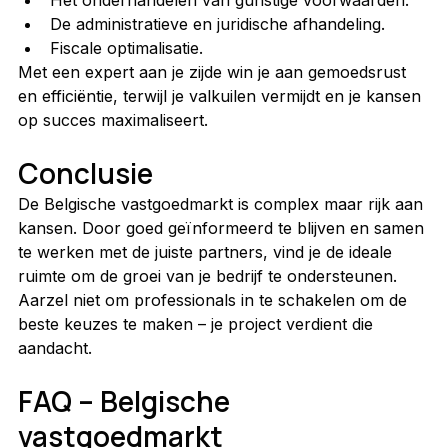
Het onderhandelen van gunstige voorwaarden.
De administratieve en juridische afhandeling.
Fiscale optimalisatie.
Met een expert aan je zijde win je aan gemoedsrust 
en efficiëntie, terwijl je valkuilen vermijdt en je kansen 
op succes maximaliseert.
Conclusie
De Belgische vastgoedmarkt is complex maar rijk aan 
kansen. Door goed geïnformeerd te blijven en samen 
te werken met de juiste partners, vind je de ideale 
ruimte om de groei van je bedrijf te ondersteunen. 
Aarzel niet om professionals in te schakelen om de 
beste keuzes te maken – je project verdient die 
aandacht.
FAQ – Belgische 
vastgoedmarkt