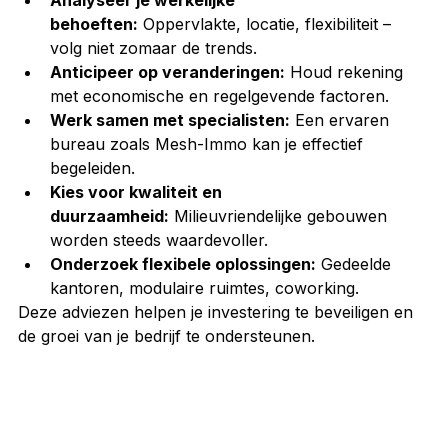
behoeften:
 Oppervlakte, locatie, flexibiliteit – 
volg niet zomaar de trends.
Anticipeer op veranderingen:
 Houd rekening 
met economische en regelgevende factoren.
Werk samen met specialisten:
 Een ervaren 
bureau zoals Mesh-Immo kan je effectief 
begeleiden.
Kies voor kwaliteit en 
duurzaamheid:
 Milieuvriendelijke gebouwen 
worden steeds waardevoller.
Onderzoek flexibele oplossingen:
 Gedeelde 
kantoren, modulaire ruimtes, coworking.
Deze adviezen helpen je investering te beveiligen en 
de groei van je bedrijf te ondersteunen.