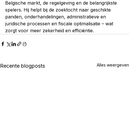
Belgische markt, de regelgeving en de belangrijkste 
spelers. Hij helpt bij de zoektocht naar geschikte 
panden, onderhandelingen, administratieve en 
juridische processen en fiscale optimalisatie – wat 
zorgt voor meer zekerheid en efficiëntie.
Alles weergeven
Recente blogposts