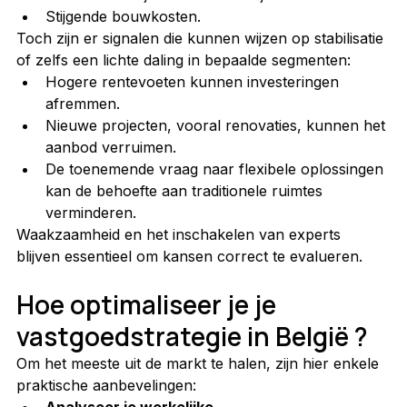
Stijgende bouwkosten.
Toch zijn er signalen die kunnen wijzen op stabilisatie 
of zelfs een lichte daling in bepaalde segmenten:
Hogere rentevoeten kunnen investeringen 
afremmen.
Nieuwe projecten, vooral renovaties, kunnen het 
aanbod verruimen.
De toenemende vraag naar flexibele oplossingen 
kan de behoefte aan traditionele ruimtes 
verminderen.
Waakzaamheid en het inschakelen van experts 
blijven essentieel om kansen correct te evalueren.
Hoe optimaliseer je je 
vastgoedstrategie in België ?
Om het meeste uit de markt te halen, zijn hier enkele 
praktische aanbevelingen:
Analyseer je werkelijke 