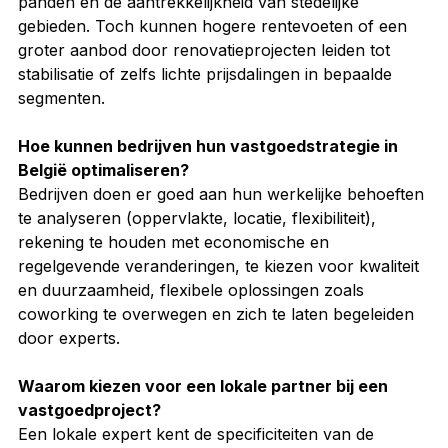
panden en de aantrekkelijkheid van stedelijke 
gebieden. Toch kunnen hogere rentevoeten of een 
groter aanbod door renovatieprojecten leiden tot 
stabilisatie of zelfs lichte prijsdalingen in bepaalde 
segmenten.
Hoe kunnen bedrijven hun vastgoedstrategie in 
België optimaliseren?
Bedrijven doen er goed aan hun werkelijke behoeften 
te analyseren (oppervlakte, locatie, flexibiliteit), 
rekening te houden met economische en 
regelgevende veranderingen, te kiezen voor kwaliteit 
en duurzaamheid, flexibele oplossingen zoals 
coworking te overwegen en zich te laten begeleiden 
door experts.
Waarom kiezen voor een lokale partner bij een 
vastgoedproject?
Een lokale expert kent de specificiteiten van de 