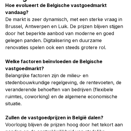
Hoe evolueert de Belgische vastgoedmarkt 
vandaag?
De markt is zeer dynamisch, met een sterke vraag in 
Brussel, Antwerpen en Luik. De prijzen blijven stijgen 
door het beperkte aanbod van moderne en goed 
gelegen panden. Digitalisering en duurzame 
renovaties spelen ook een steeds grotere rol.
Welke factoren beïnvloeden de Belgische 
vastgoedmarkt?
Belangrijke factoren zijn de milieu- en 
stedenbouwkundige regelgeving, de rentevoeten, de 
veranderende behoeften van bedrijven (flexibele 
ruimtes, coworking) en de algemene economische 
situatie.
Zullen de vastgoedprijzen in België dalen?
Voorlopig blijven de prijzen hoog door het tekort aan 