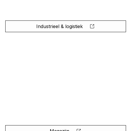
Industrieel & logistiek