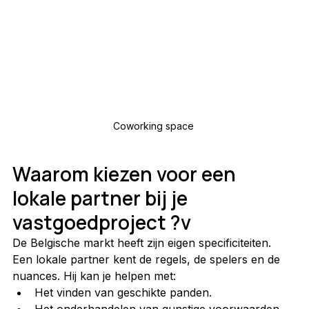
Coworking space 
Waarom kiezen voor een 
lokale partner bij je 
vastgoedproject ?v
De Belgische markt heeft zijn eigen specificiteiten. 
Een lokale partner kent de regels, de spelers en de 
nuances. Hij kan je helpen met:
Het vinden van geschikte panden.