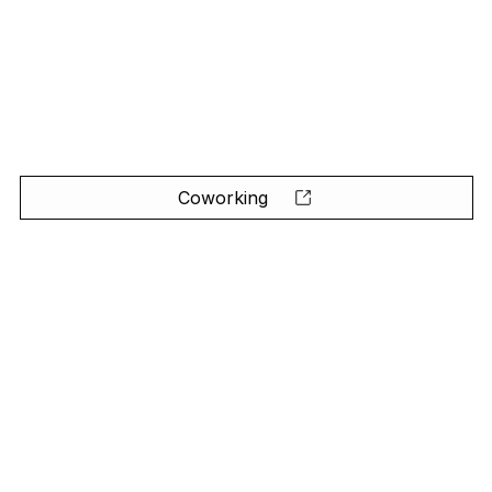
Coworking