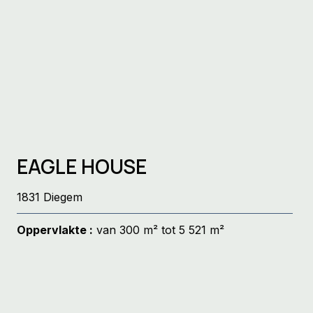
EAGLE HOUSE
1831 Diegem
Oppervlakte :
van 300 m² tot 5 521 m²