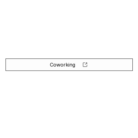
Coworking