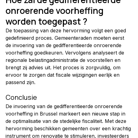
onroerende voorheffing 
worden toegepast ?
De toepassing van deze hervorming volgt een goed 
gedefinieerd proces. Gemeenteraden moeten eerst 
de invoering van de gedifferentieerde onroerende 
voorheffing goedkeuren. Vervolgens analyseert de 
regionale belastingadministratie de voorstellen en 
brengt zij advies uit. Het proces is zorgvuldig, om 
ervoor te zorgen dat fiscale wijzigingen eerlijk en 
passend zijn.
Conclusie
De invoering van de gedifferentieerde onroerende 
voorheffing in Brussel markeert een nieuwe stap in 
de optimalisatie van de stedelijke fiscaliteit. Met deze 
hervorming beschikken gemeenten over een krachtig 
instrument om renovatie te stimuleren, investeerders 