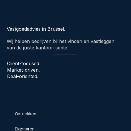
Vastgoedadvies in Brussel.
Wij helpen bedrijven bij het vinden en vastleggen
van de juiste kantoorruimte.
Client-focused.
Market-driven.
Deal-oriented.
Ontdekken
Eigenaren