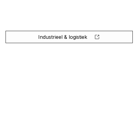
Industrieel & logistiek