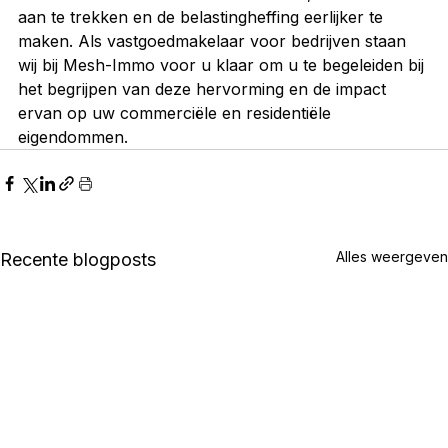
aan te trekken en de belastingheffing eerlijker te 
maken. Als vastgoedmakelaar voor bedrijven staan 
wij bij Mesh-Immo voor u klaar om u te begeleiden bij 
het begrijpen van deze hervorming en de impact 
ervan op uw commerciële en residentiële 
eigendommen.
Alles weergeven
Recente blogposts