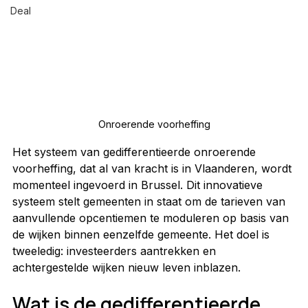
Deal
Onroerende voorheffing
Het systeem van gedifferentieerde onroerende 
voorheffing, dat al van kracht is in Vlaanderen, wordt 
momenteel ingevoerd in Brussel. Dit innovatieve 
systeem stelt gemeenten in staat om de tarieven van 
aanvullende opcentiemen te moduleren op basis van 
de wijken binnen eenzelfde gemeente. Het doel is 
tweeledig: investeerders aantrekken en 
achtergestelde wijken nieuw leven inblazen.
Wat is de gedifferentieerde 