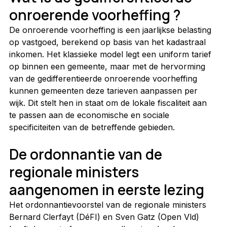
onroerende voorheffing ?
De onroerende voorheffing is een jaarlijkse belasting 
op vastgoed, berekend op basis van het kadastraal 
inkomen. Het klassieke model legt een uniform tarief 
op binnen een gemeente, maar met de hervorming 
van de gedifferentieerde onroerende voorheffing 
kunnen gemeenten deze tarieven aanpassen per 
wijk. Dit stelt hen in staat om de lokale fiscaliteit aan 
te passen aan de economische en sociale 
specificiteiten van de betreffende gebieden.
De ordonnantie van de 
regionale ministers 
aangenomen in eerste lezing
Het ordonnantievoorstel van de regionale ministers 
Bernard Clerfayt (DéFI) en Sven Gatz (Open Vld) 