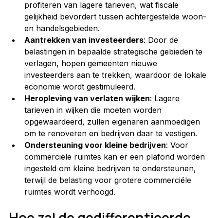
profiteren van lagere tarieven, wat fiscale 
gelijkheid bevordert tussen achtergestelde woon- 
en handelsgebieden.
Aantrekken van investeerders
: Door de 
belastingen in bepaalde strategische gebieden te 
verlagen, hopen gemeenten nieuwe 
investeerders aan te trekken, waardoor de lokale 
economie wordt gestimuleerd.
Heropleving van verlaten wijken
: Lagere 
tarieven in wijken die moeten worden 
opgewaardeerd, zullen eigenaren aanmoedigen 
om te renoveren en bedrijven daar te vestigen.
Ondersteuning voor kleine bedrijven
: Voor 
commerciële ruimtes kan er een plafond worden 
ingesteld om kleine bedrijven te ondersteunen, 
terwijl de belasting voor grotere commerciële 
ruimtes wordt verhoogd.
Hoe zal de gedifferentieerde 