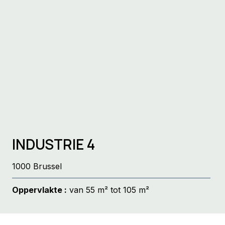
INDUSTRIE 4
1000 Brussel
Oppervlakte :
van 55 m² tot 105 m²