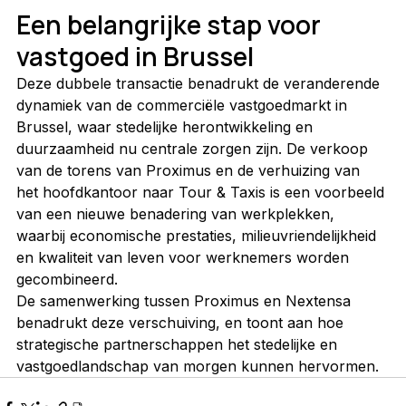
Een belangrijke stap voor 
vastgoed in Brussel
Deze dubbele transactie benadrukt de veranderende 
dynamiek van de commerciële vastgoedmarkt in 
Brussel, waar stedelijke herontwikkeling en 
duurzaamheid nu centrale zorgen zijn. De verkoop 
van de torens van Proximus en de verhuizing van 
het hoofdkantoor naar Tour & Taxis is een voorbeeld 
van een nieuwe benadering van werkplekken, 
waarbij economische prestaties, milieuvriendelijkheid 
en kwaliteit van leven voor werknemers worden 
gecombineerd.
De samenwerking tussen Proximus en Nextensa 
benadrukt deze verschuiving, en toont aan hoe 
strategische partnerschappen het stedelijke en 
vastgoedlandschap van morgen kunnen hervormen.