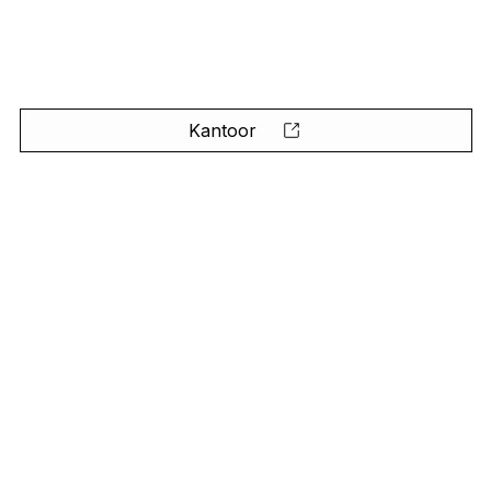
Kantoor