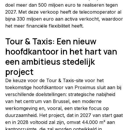
doel meer dan 500 miljoen euro te realiseren tegen 
2027. Met deze verkoop heeft de telecomoperator al 
bijna 330 miljoen euro aan activa verkocht, waardoor 
het meer financiële flexibiliteit heeft.
Tour & Taxis: Een nieuw 
hoofdkantoor in het hart van 
een ambitieus stedelijk 
project
De keuze voor de Tour & Taxis-site voor het 
toekomstige hoofdkantoor van Proximus sluit aan bij 
verschillende doelstellingen: strategische nabijheid 
van het centrum van Brussel, een moderne 
werkomgeving en, vooral, een sterke focus op 
duurzaamheid. Het project, dat in 2027 van start gaat 
en in 2028 voltooid zal zijn, omvat 44.000 m² aan 
kantoorruimte, die zal worden ontwikkeld in 