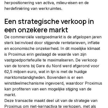
herpositionering van activa, milieu-eisen en de 
herdefiniëring van werkruimtes.
Een strategische verkoop in 
een onzekere markt
De commerciële vastgoedmarkt is de afgelopen jaren 
sterk beïnvloed door stijgende rentetarieven, inflatie 
en economische onzekerheid. In dit moeilijke klimaat 
is Proximus erin geslaagd de waarde van zijn 
vastgoedportefeuille te maximaliseren. De verkoop 
van de torens bij Gare du Nord werd afgerond voor 
62,5 miljoen euro, wat in lijn is met de huidige 
marktomstandigheden. Bovendien is er een 
winstdeelmechanisme ingevoerd, waardoor Proximus 
kan profiteren van een mogelijke stijging van de 
markt.
Deze transactie maakt deel uit van de strategie van 
Proximus om niet-kernactiva te verkopen, met als 