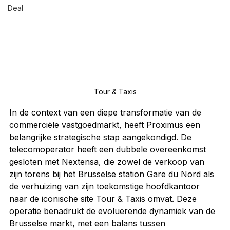
Deal
Tour & Taxis
In de context van een diepe transformatie van de 
commerciële vastgoedmarkt, heeft Proximus een 
belangrijke strategische stap aangekondigd. De 
telecomoperator heeft een dubbele overeenkomst 
gesloten met Nextensa, die zowel de verkoop van 
zijn torens bij het Brusselse station Gare du Nord als 
de verhuizing van zijn toekomstige hoofdkantoor 
naar de iconische site Tour & Taxis omvat. Deze 
operatie benadrukt de evoluerende dynamiek van de 
Brusselse markt, met een balans tussen 