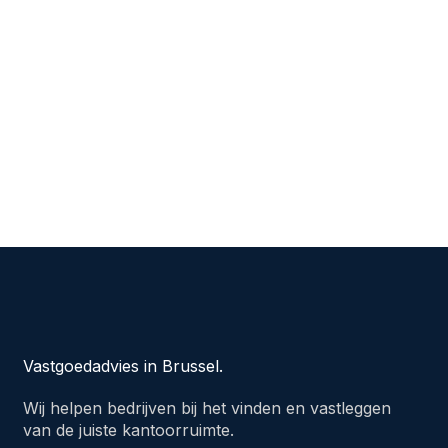
Vastgoedadvies in Brussel.
Wij helpen bedrijven bij het vinden en vastleggen
van de juiste kantoorruimte.