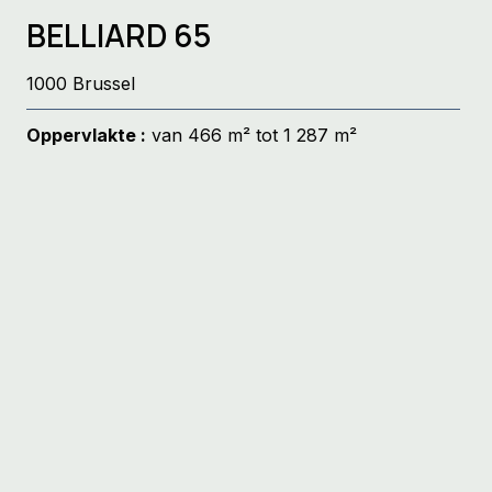
BELLIARD 65
1000 Brussel
Oppervlakte :
van 466 m² tot 1 287 m²