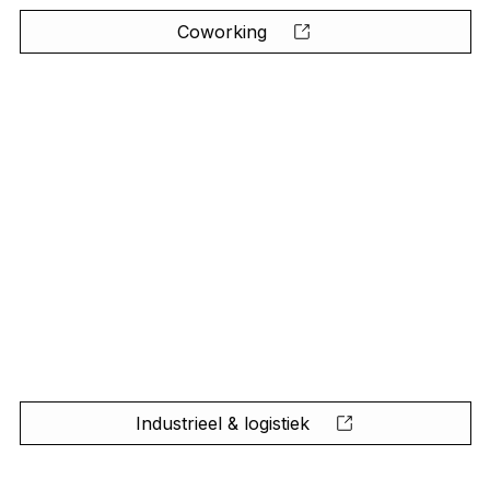
Coworking
Industrieel & logistiek