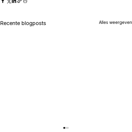
Alles weergeven
Recente blogposts