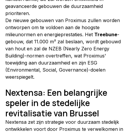
geavanceerde gebouwen die duurzaamheid 
prioriteren.
De nieuwe gebouwen van Proximus zullen worden 
ontworpen om te voldoen aan de hoogste 
milieunormen en energieprestaties. Het 
Treebune
-
gebouw, dat 11.000 m² zal beslaan, wordt gebouwd 
van hout en zal de NZEB (Nearly Zero Energy 
Building)-normen overtreffen, wat Proximus' 
toewijding aan duurzaamheid en zijn ESG 
(Environmental, Social, Governance)-doelen 
weerspiegelt.
Nextensa: Een belangrijke 
speler in de stedelijke 
revitalisatie van Brussel
Nextensa zet zijn strategie voor duurzaam stedelijk 
ontwikkelen voort door Proximus te verwelkomen in 