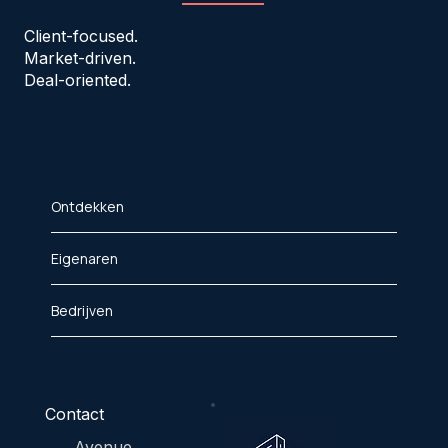
Client-focused.
Market-driven.
Deal-oriented.
Ontdekken
Eigenaren
Bedrijven
Contact
Avenue