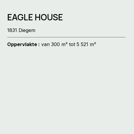
EAGLE HOUSE
1831 Diegem
Oppervlakte :
van 300 m² tot 5 521 m²