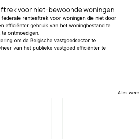
eaftrek voor niet-bewoonde woningen
 federale renteaftrek voor woningen die niet door 
 efficiënter gebruik van het woningbestand te 
t te ontmoedigen.
ering om de Belgische vastgoedsector te 
er van het publieke vastgoed efficiënter te 
Alles wee