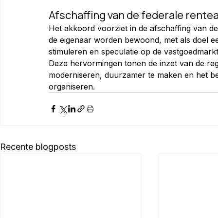
Afschaffing van de federale rent
Het akkoord voorziet in de afschaffing van de
de eigenaar worden bewoond, met als doel een
stimuleren en speculatie op de vastgoedmark
Deze hervormingen tonen de inzet van de reg
moderniseren, duurzamer te maken en het behe
organiseren.
Recente blogposts