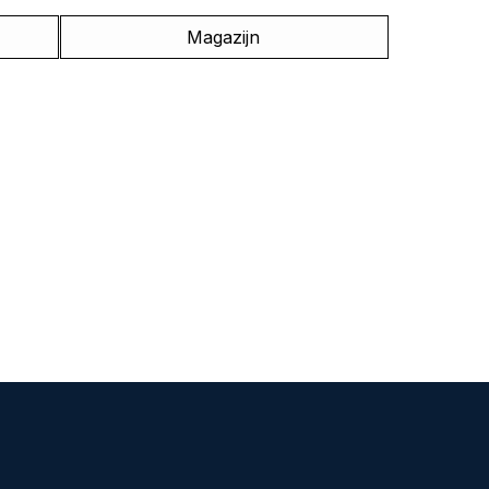
Magazijn