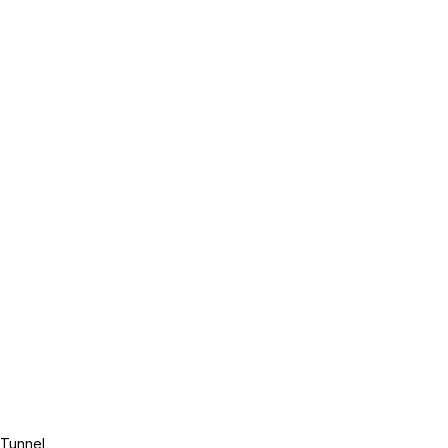
Tunnel