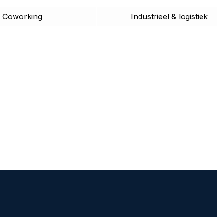
Coworking
Industrieel & logistiek