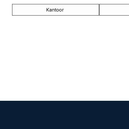
Kantoor