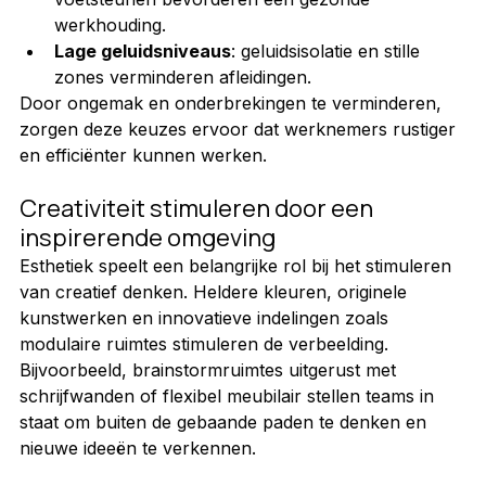
werkhouding.
Lage geluidsniveaus
: geluidsisolatie en stille 
zones verminderen afleidingen.
Door ongemak en onderbrekingen te verminderen, 
zorgen deze keuzes ervoor dat werknemers rustiger 
en efficiënter kunnen werken.
Creativiteit stimuleren door een 
inspirerende omgeving
Esthetiek speelt een belangrijke rol bij het stimuleren 
van creatief denken. Heldere kleuren, originele 
kunstwerken en innovatieve indelingen zoals 
modulaire ruimtes stimuleren de verbeelding. 
Bijvoorbeeld, brainstormruimtes uitgerust met 
schrijfwanden of flexibel meubilair stellen teams in 
staat om buiten de gebaande paden te denken en 
nieuwe ideeën te verkennen.