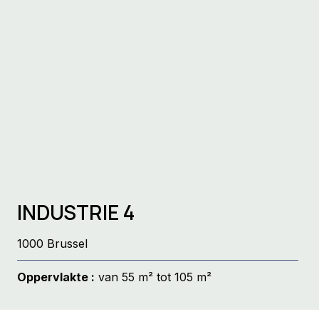
INDUSTRIE 4
1000 Brussel
Oppervlakte :
van 55 m² tot 105 m²