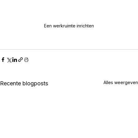
Een werkruimte inrichten
Alles weergeven
Recente blogposts