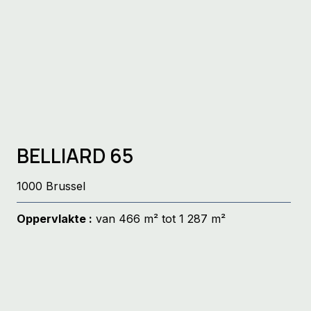
BELLIARD 65
1000 Brussel
Oppervlakte :
van 466 m² tot 1 287 m²