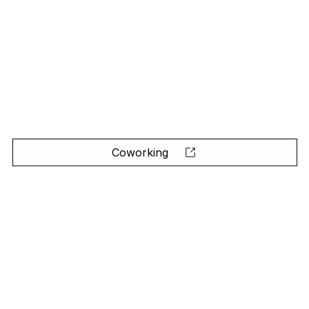
Coworking