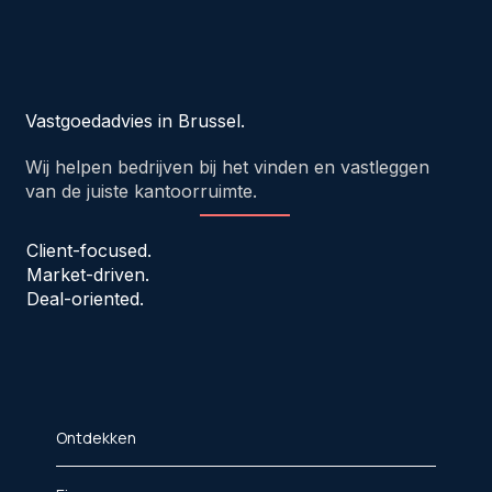
Vastgoedadvies in Brussel.
Wij helpen bedrijven bij het vinden en vastleggen
van de juiste kantoorruimte.
Client-focused.
Market-driven.
Deal-oriented.
Ontdekken