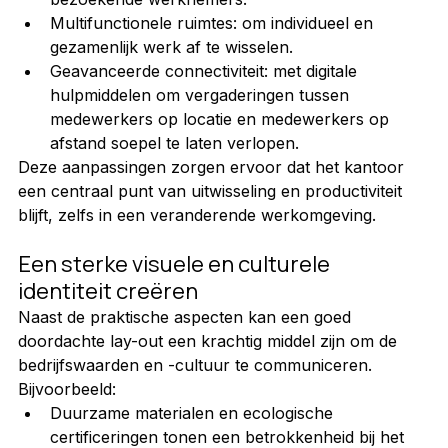
Multifunctionele ruimtes: om individueel en 
gezamenlijk werk af te wisselen.
Geavanceerde connectiviteit: met digitale 
hulpmiddelen om vergaderingen tussen 
medewerkers op locatie en medewerkers op 
afstand soepel te laten verlopen.
Deze aanpassingen zorgen ervoor dat het kantoor 
een centraal punt van uitwisseling en productiviteit 
blijft, zelfs in een veranderende werkomgeving.
Een sterke visuele en culturele 
identiteit creëren
Naast de praktische aspecten kan een goed 
doordachte lay-out een krachtig middel zijn om de 
bedrijfswaarden en -cultuur te communiceren. 
Bijvoorbeeld:
Duurzame materialen en ecologische 
certificeringen tonen een betrokkenheid bij het 