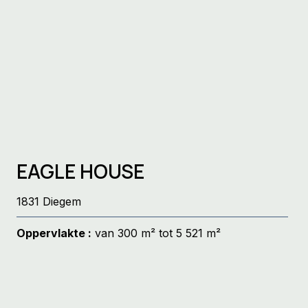
EAGLE HOUSE
1831 Diegem
Oppervlakte :
van 300 m² tot 5 521 m²