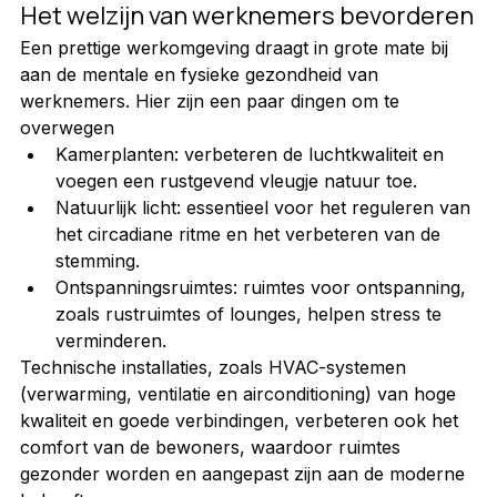
Het welzijn van werknemers bevorderen
Een prettige werkomgeving draagt in grote mate bij 
aan de mentale en fysieke gezondheid van 
werknemers. Hier zijn een paar dingen om te 
overwegen
Kamerplanten: verbeteren de luchtkwaliteit en 
voegen een rustgevend vleugje natuur toe.
Natuurlijk licht: essentieel voor het reguleren van 
het circadiane ritme en het verbeteren van de 
stemming.
Ontspanningsruimtes: ruimtes voor ontspanning, 
zoals rustruimtes of lounges, helpen stress te 
verminderen.
Technische installaties, zoals HVAC-systemen 
(verwarming, ventilatie en airconditioning) van hoge 
kwaliteit en goede verbindingen, verbeteren ook het 
comfort van de bewoners, waardoor ruimtes 
gezonder worden en aangepast zijn aan de moderne 