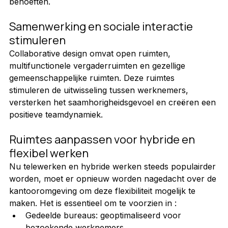
behoeften.
Samenwerking en sociale interactie 
stimuleren
Collaborative design omvat open ruimten, 
multifunctionele vergaderruimten en gezellige 
gemeenschappelijke ruimten. Deze ruimtes 
stimuleren de uitwisseling tussen werknemers, 
versterken het saamhorigheidsgevoel en creëren een 
positieve teamdynamiek.
Ruimtes aanpassen voor hybride en 
flexibel werken
Nu telewerken en hybride werken steeds populairder 
worden, moet er opnieuw worden nagedacht over de 
kantooromgeving om deze flexibiliteit mogelijk te 
maken. Het is essentieel om te voorzien in :
Gedeelde bureaus: geoptimaliseerd voor 
bezoekende werknemers.