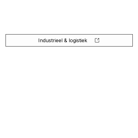
Industrieel & logistiek