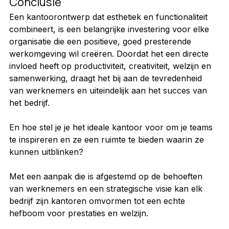
Conclusie
Een kantoorontwerp dat esthetiek en functionaliteit 
combineert, is een belangrijke investering voor elke 
organisatie die een positieve, goed presterende 
werkomgeving wil creëren. Doordat het een directe 
invloed heeft op productiviteit, creativiteit, welzijn en 
samenwerking, draagt het bij aan de tevredenheid 
van werknemers en uiteindelijk aan het succes van 
het bedrijf.
En hoe stel je je het ideale kantoor voor om je teams 
te inspireren en ze een ruimte te bieden waarin ze 
kunnen uitblinken?
Met een aanpak die is afgestemd op de behoeften 
van werknemers en een strategische visie kan elk 
bedrijf zijn kantoren omvormen tot een echte 
hefboom voor prestaties en welzijn.