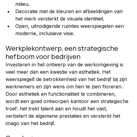
milieu.
Decoratie met de kleuren en afbeeldingen van 
het merk versterkt de visuele identiteit.
Open, uitnodigende ruimtes weerspiegelen een 
moderne, inclusieve visie.
Werkplekontwerp, een strategische 
hefboom voor bedrijven
Investeren in het ontwerp van de werkomgeving is 
veel meer dan een kwestie van esthetiek. Het 
weerspiegelt de betrokkenheid van het bedrijf bij zijn 
werknemers en zijn wens om hen te zien floreren. 
Door esthetiek en functionaliteit te combineren, 
wordt een goed ontworpen kantoor een strategische 
troef: het trekt talent aan en houdt het vast, 
verbetert de algemene prestaties en versterkt het 
imago van het bedrijf.