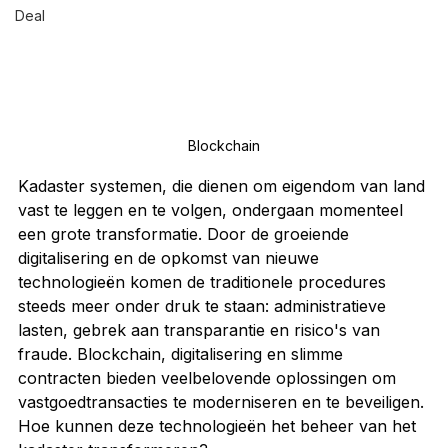
Deal
Blockchain
Kadaster systemen, die dienen om eigendom van land 
vast te leggen en te volgen, ondergaan momenteel 
een grote transformatie. Door de groeiende 
digitalisering en de opkomst van nieuwe 
technologieën komen de traditionele procedures 
steeds meer onder druk te staan: administratieve 
lasten, gebrek aan transparantie en risico's van 
fraude. Blockchain, digitalisering en slimme 
contracten bieden veelbelovende oplossingen om 
vastgoedtransacties te moderniseren en te beveiligen. 
Hoe kunnen deze technologieën het beheer van het 