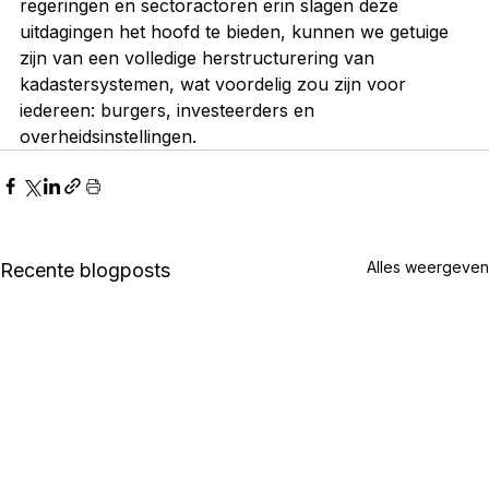
regeringen en sectoractoren erin slagen deze 
uitdagingen het hoofd te bieden, kunnen we getuige 
zijn van een volledige herstructurering van 
kadastersystemen, wat voordelig zou zijn voor 
iedereen: burgers, investeerders en 
overheidsinstellingen.
Alles weergeven
Recente blogposts