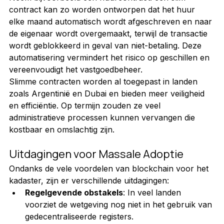
contract kan zo worden ontworpen dat het huur 
elke maand automatisch wordt afgeschreven en naar 
de eigenaar wordt overgemaakt, terwijl de transactie 
wordt geblokkeerd in geval van niet-betaling. Deze 
automatisering vermindert het risico op geschillen en 
vereenvoudigt het vastgoedbeheer.
Slimme contracten worden al toegepast in landen 
zoals Argentinië en Dubai en bieden meer veiligheid 
en efficiëntie. Op termijn zouden ze veel 
administratieve processen kunnen vervangen die 
kostbaar en omslachtig zijn.
Uitdagingen voor Massale Adoptie
Ondanks de vele voordelen van blockchain voor het 
kadaster, zijn er verschillende uitdagingen:
Regelgevende obstakels
: In veel landen 
voorziet de wetgeving nog niet in het gebruik van 
gedecentraliseerde registers.