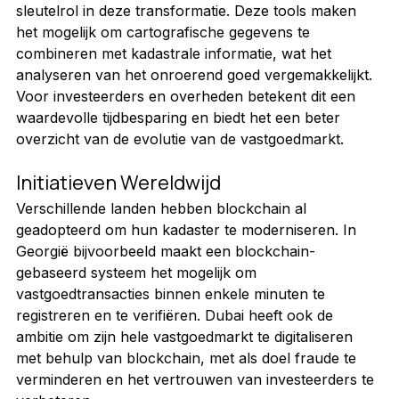
sleutelrol in deze transformatie. Deze tools maken 
het mogelijk om cartografische gegevens te 
combineren met kadastrale informatie, wat het 
analyseren van het onroerend goed vergemakkelijkt. 
Voor investeerders en overheden betekent dit een 
waardevolle tijdbesparing en biedt het een beter 
overzicht van de evolutie van de vastgoedmarkt.
Initiatieven Wereldwijd
Verschillende landen hebben blockchain al 
geadopteerd om hun kadaster te moderniseren. In 
Georgië bijvoorbeeld maakt een blockchain-
gebaseerd systeem het mogelijk om 
vastgoedtransacties binnen enkele minuten te 
registreren en te verifiëren. Dubai heeft ook de 
ambitie om zijn hele vastgoedmarkt te digitaliseren 
met behulp van blockchain, met als doel fraude te 
verminderen en het vertrouwen van investeerders te 