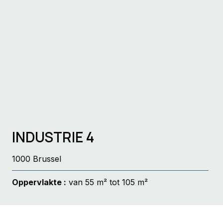
INDUSTRIE 4
1000 Brussel
Oppervlakte :
van 55 m² tot 105 m²