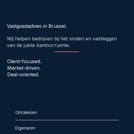
Vastgoedadvies in Brussel.
Wij helpen bedrijven bij het vinden en vastleggen
van de juiste kantoorruimte.
Client-focused.
Market-driven.
Deal-oriented.
Ontdekken
Eigenaren