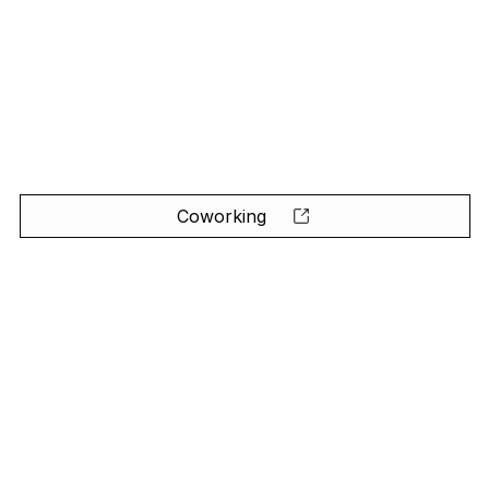
Coworking