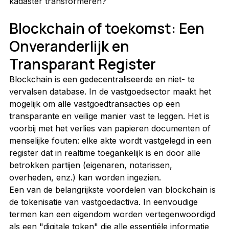
kadaster transformeren?
Blockchain of toekomst: Een 
Onveranderlijk en 
Transparant Register
Blockchain is een gedecentraliseerde en niet- te 
vervalsen database. In de vastgoedsector maakt het 
mogelijk om alle vastgoedtransacties op een 
transparante en veilige manier vast te leggen. Het is 
voorbij met het verlies van papieren documenten of 
menselijke fouten: elke akte wordt vastgelegd in een 
register dat in realtime toegankelijk is en door alle 
betrokken partijen (eigenaren, notarissen, 
overheden, enz.) kan worden ingezien.
Een van de belangrijkste voordelen van blockchain is 
de tokenisatie van vastgoedactiva. In eenvoudige 
termen kan een eigendom worden vertegenwoordigd 
als een "digitale token" die alle essentiële informatie 