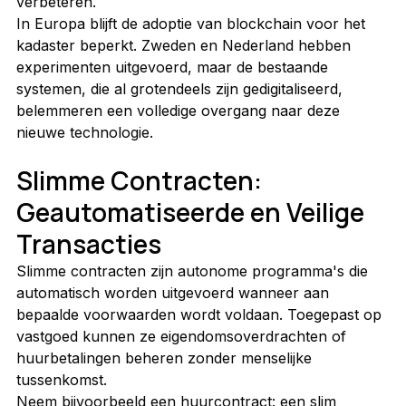
verbeteren.
In Europa blijft de adoptie van blockchain voor het 
kadaster beperkt. Zweden en Nederland hebben 
experimenten uitgevoerd, maar de bestaande 
systemen, die al grotendeels zijn gedigitaliseerd, 
belemmeren een volledige overgang naar deze 
nieuwe technologie.
Slimme Contracten: 
Geautomatiseerde en Veilige 
Transacties
Slimme contracten zijn autonome programma's die 
automatisch worden uitgevoerd wanneer aan 
bepaalde voorwaarden wordt voldaan. Toegepast op 
vastgoed kunnen ze eigendomsoverdrachten of 
huurbetalingen beheren zonder menselijke 
tussenkomst.
Neem bijvoorbeeld een huurcontract: een slim 