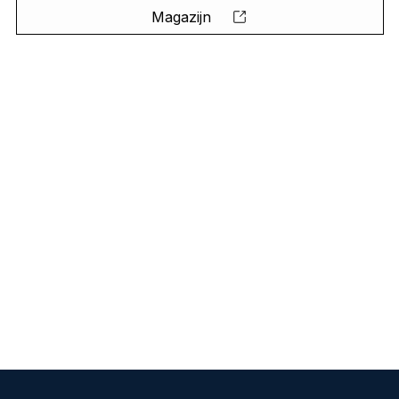
Magazijn