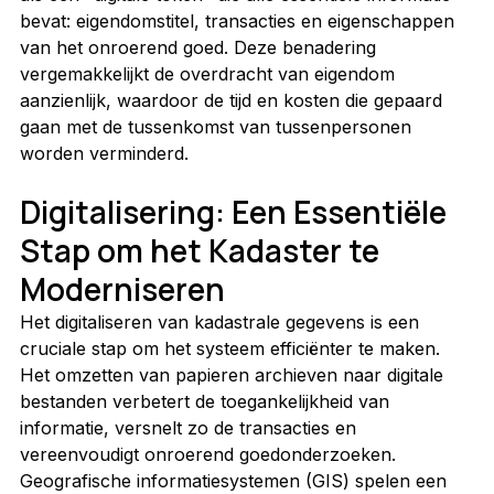
bevat: eigendomstitel, transacties en eigenschappen 
van het onroerend goed. Deze benadering 
vergemakkelijkt de overdracht van eigendom 
aanzienlijk, waardoor de tijd en kosten die gepaard 
gaan met de tussenkomst van tussenpersonen 
worden verminderd.
Digitalisering: Een Essentiële 
Stap om het Kadaster te 
Moderniseren
Het digitaliseren van kadastrale gegevens is een 
cruciale stap om het systeem efficiënter te maken. 
Het omzetten van papieren archieven naar digitale 
bestanden verbetert de toegankelijkheid van 
informatie, versnelt zo de transacties en 
vereenvoudigt onroerend goedonderzoeken.
Geografische informatiesystemen (GIS) spelen een 