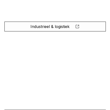
Industrieel & logistiek