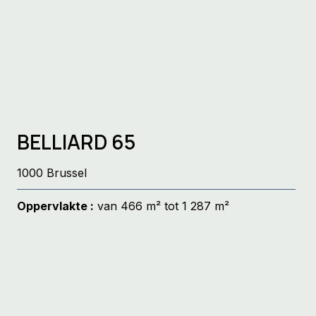
BELLIARD 65
1000 Brussel
Oppervlakte :
van 466 m² tot 1 287 m²