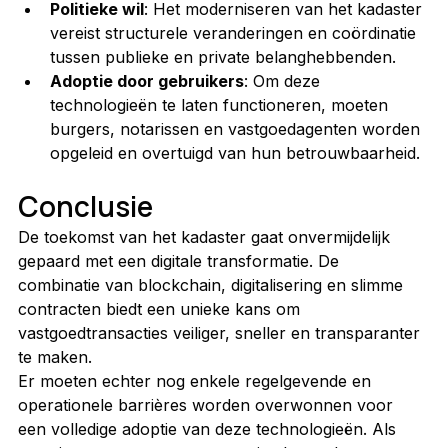
Politieke wil
: Het moderniseren van het kadaster 
vereist structurele veranderingen en coördinatie 
tussen publieke en private belanghebbenden.
Adoptie door gebruikers
: Om deze 
technologieën te laten functioneren, moeten 
burgers, notarissen en vastgoedagenten worden 
opgeleid en overtuigd van hun betrouwbaarheid.
Conclusie
De toekomst van het kadaster gaat onvermijdelijk 
gepaard met een digitale transformatie. De 
combinatie van blockchain, digitalisering en slimme 
contracten biedt een unieke kans om 
vastgoedtransacties veiliger, sneller en transparanter 
te maken.
Er moeten echter nog enkele regelgevende en 
operationele barrières worden overwonnen voor 
een volledige adoptie van deze technologieën. Als 