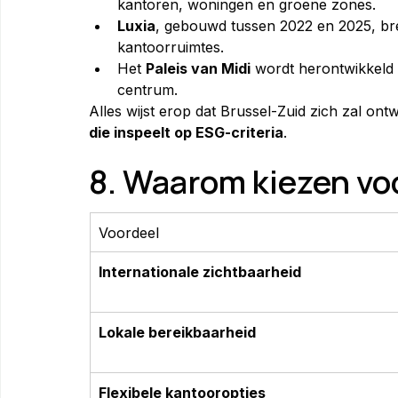
kantoren, woningen en groene zones.
Luxia
, gebouwd tussen 2022 en 2025, br
kantoorruimtes.
Het 
Paleis van Midi
 wordt herontwikkeld 
centrum.
Alles wijst erop dat Brussel-Zuid zich zal ontw
die inspeelt op ESG-criteria
.
8. Waarom kiezen vo
Voordeel
Internationale zichtbaarheid
Lokale bereikbaarheid
Flexibele kantooropties