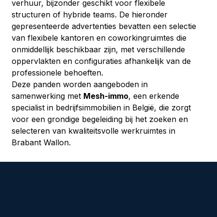
verhuur, bijzonder geschikt voor flexibele 
structuren of hybride teams. De hieronder 
gepresenteerde advertenties bevatten een selectie 
van flexibele kantoren en coworkingruimtes die 
onmiddellijk beschikbaar zijn, met verschillende 
oppervlakten en configuraties afhankelijk van de 
professionele behoeften.
Deze panden worden aangeboden in 
samenwerking met 
Mesh-immo
, een erkende 
specialist in bedrijfsimmobilien in België, die zorgt 
voor een grondige begeleiding bij het zoeken en 
selecteren van kwaliteitsvolle werkruimtes in 
Brabant Wallon.