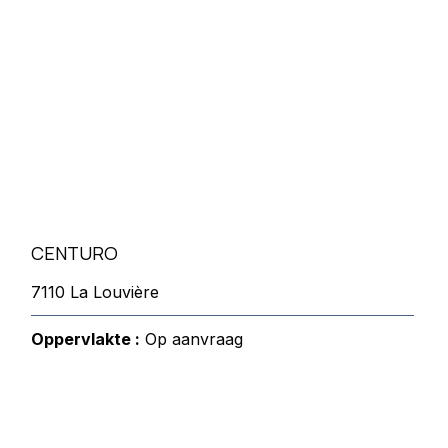
CENTURO
7110 La Louvière
Oppervlakte :
Op aanvraag