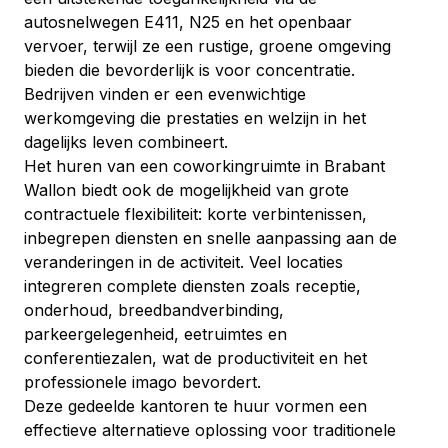
autosnelwegen E411, N25 en het openbaar 
vervoer, terwijl ze een rustige, groene omgeving 
bieden die bevorderlijk is voor concentratie. 
Bedrijven vinden er een evenwichtige 
werkomgeving die prestaties en welzijn in het 
dagelijks leven combineert.
Het huren van een coworkingruimte in Brabant 
Wallon biedt ook de mogelijkheid van grote 
contractuele flexibiliteit: korte verbintenissen, 
inbegrepen diensten en snelle aanpassing aan de 
veranderingen in de activiteit. Veel locaties 
integreren complete diensten zoals receptie, 
onderhoud, breedbandverbinding, 
parkeergelegenheid, eetruimtes en 
conferentiezalen, wat de productiviteit en het 
professionele imago bevordert.
Deze gedeelde kantoren te huur vormen een 
effectieve alternatieve oplossing voor traditionele 