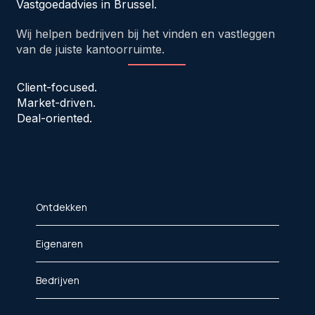
Vastgoedadvies in Brussel.
Wij helpen bedrijven bij het vinden en vastleggen
van de juiste kantoorruimte.
Client-focused.
Market-driven.
Deal-oriented.
Ontdekken
Eigenaren
Bedrijven