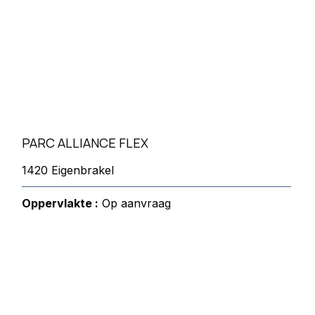
PARC ALLIANCE FLEX
1420 Eigenbrakel
Oppervlakte :
Op aanvraag