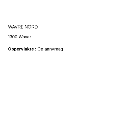
WAVRE NORD
1300 Waver
Oppervlakte :
Op aanvraag