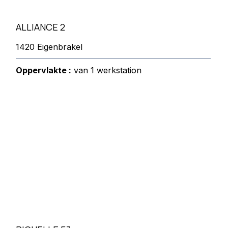
ALLIANCE 2
1420 Eigenbrakel
Oppervlakte :
van 1 werkstation