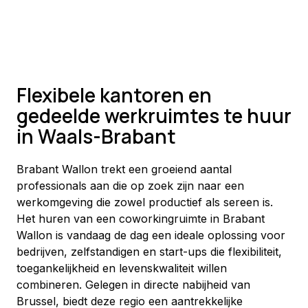
Flexibele kantoren en
gedeelde werkruimtes te huur
in Waals-Brabant
Brabant Wallon trekt een groeiend aantal 
professionals aan die op zoek zijn naar een 
werkomgeving die zowel productief als sereen is. 
Het huren van een coworkingruimte in Brabant 
Wallon is vandaag de dag een ideale oplossing voor 
bedrijven, zelfstandigen en start-ups die flexibiliteit, 
toegankelijkheid en levenskwaliteit willen 
combineren. Gelegen in directe nabijheid van 
Brussel, biedt deze regio een aantrekkelijke 