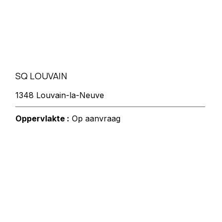
SQ LOUVAIN
1348 Louvain-la-Neuve
Oppervlakte :
Op aanvraag