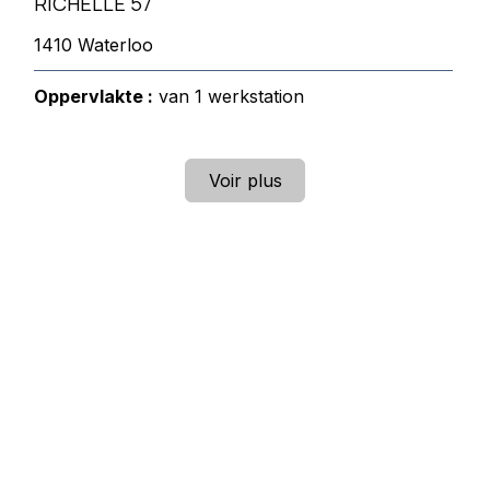
RICHELLE 57
1410 Waterloo
Oppervlakte :
van 1 werkstation
Voir plus