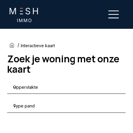
/
Interactieve kaart
Zoek je woning met onze
kaart