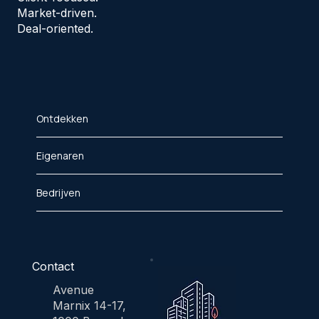
Market-driven.
Deal-oriented.
Ontdekken
Eigenaren
Bedrijven
Contact
Avenue
Marnix 14-17,