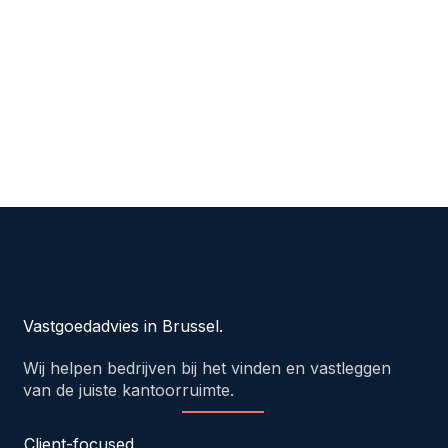
Vastgoedadvies in Brussel.
Wij helpen bedrijven bij het vinden en vastleggen
van de juiste kantoorruimte.
Client-focused.