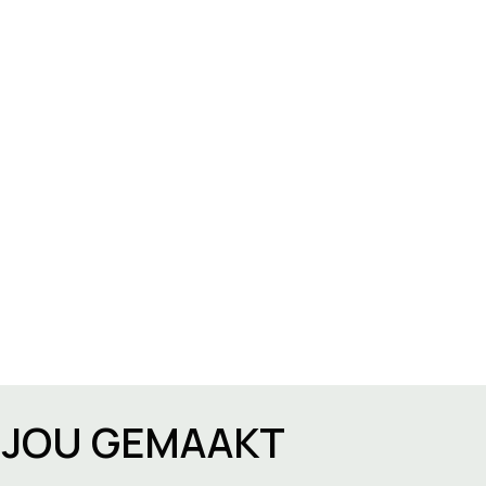
R JOU GEMAAKT