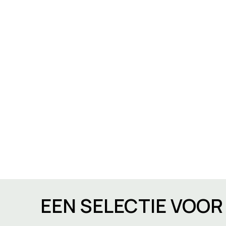
EEN SELECTIE VOO