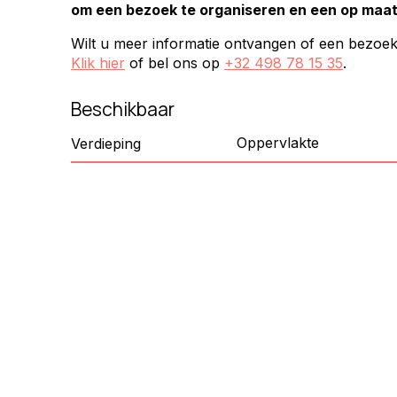
om een bezoek te organiseren en een op maat
Wilt u meer informatie ontvangen of een bezoe
Klik hier
of bel ons op
+32 498 78 15 35
.
Beschikbaar
Oppervlakte
Verdieping