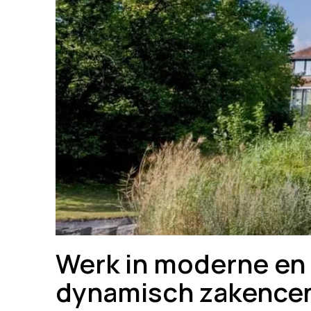
Werk in moderne en k
dynamisch zakence