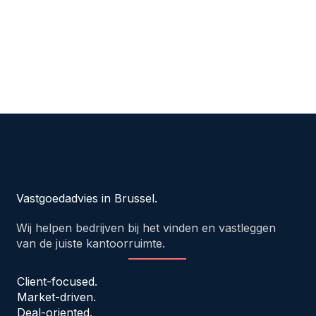
Vastgoedadvies in Brussel.
Wij helpen bedrijven bij het vinden en vastleggen
van de juiste kantoorruimte.
Client-focused.
Market-driven.
Deal-oriented.