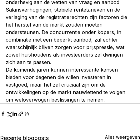
onderhevig aan de wetten van vraag en aanbod. 
Salarisverhogingen, stabiele rentetarieven en de 
verlaging van de registratierechten zijn factoren die 
het herstel van de markt zouden moeten 
ondersteunen. De concurrentie onder kopers, in 
combinatie met een beperkt aanbod, zal echter 
waarschijnlijk blijven zorgen voor prijspressie, wat 
zowel huishoudens als investeerders zal dwingen 
zich aan te passen.
De komende jaren kunnen interessante kansen 
bieden voor degenen die willen investeren in 
vastgoed, maar het zal cruciaal zijn om de 
ontwikkelingen op de markt nauwlettend te volgen 
om weloverwogen beslissingen te nemen.
Alles weergeven
Recente blogposts