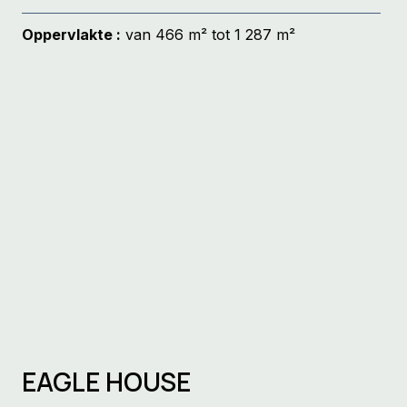
Oppervlakte :
van 466 m² tot 1 287 m²
EAGLE HOUSE