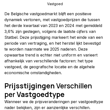
Vastgoed
De Belgische vastgoedmarkt blijft een positieve 
dynamiek vertonen, met vastgoedprijzen die tussen 
het derde kwartaal van 2023 en 2024 met gemiddeld 
3,6% zijn gestegen, volgens de laatste cijfers van 
Statbel. Deze prijsstijging markeert het einde van een 
periode van vertraging, en het herstel lijkt bevestigd 
te worden naarmate we 2025 naderen. Deze 
opwaartse trend is echter niet uniform en varieert 
afhankelijk van verschillende factoren: het type 
vastgoed, de geografische locatie en de algehele 
economische omstandigheden.
Prijsstijgingen 
Verschillen 
per 
Vastgoedtype
Wanneer we de prijsveranderingen per vastgoedtype 
nader bekijken, zijn er aanzienlijke verschillen. 