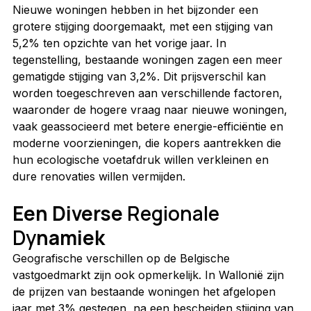
Nieuwe woningen hebben in het bijzonder een 
grotere stijging doorgemaakt, met een stijging van 
5,2% ten opzichte van het vorige jaar. In 
tegenstelling, bestaande woningen zagen een meer 
gematigde stijging van 3,2%. Dit prijsverschil kan 
worden toegeschreven aan verschillende factoren, 
waaronder de hogere vraag naar nieuwe woningen, 
vaak geassocieerd met betere energie-efficiëntie en 
moderne voorzieningen, die kopers aantrekken die 
hun ecologische voetafdruk willen verkleinen en 
dure renovaties willen vermijden.
Een Diverse 
Regionale 
Dy
namiek
Geografische verschillen op de Belgische 
vastgoedmarkt zijn ook opmerkelijk. In Wallonië zijn 
de prijzen van bestaande woningen het afgelopen 
jaar met 3% gestegen, na een bescheiden stijging van 