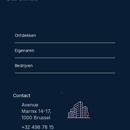
Ontdekken
Eigenaren
Bedrijven
Contact
Avenue
Marnix 14-17,
1000 Brussel
+32 498 78 15