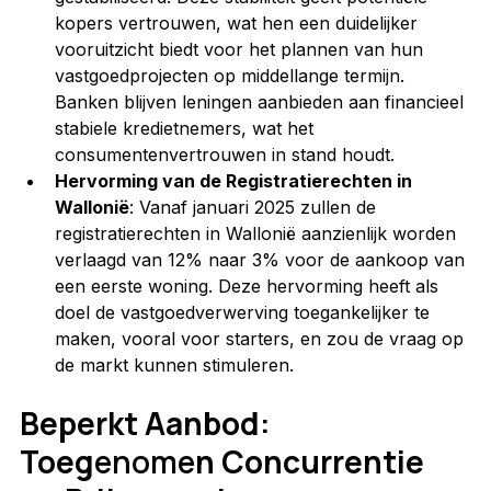
kopers vertrouwen, wat hen een duidelijker 
vooruitzicht biedt voor het plannen van hun 
vastgoedprojecten op middellange termijn. 
Banken blijven leningen aanbieden aan financieel 
stabiele kredietnemers, wat het 
consumentenvertrouwen in stand houdt.
Hervorming van de Registratierechten in 
Wallonië
: Vanaf januari 2025 zullen de 
registratierechten in Wallonië aanzienlijk worden 
verlaagd van 12% naar 3% voor de aankoop van 
een eerste woning. Deze hervorming heeft als 
doel de vastgoedverwerving toegankelijker te 
maken, vooral voor starters, en zou de vraag op 
de markt kunnen stimuleren.
Beperkt Aanbod: 
Toeg
enome
n Concurrentie 