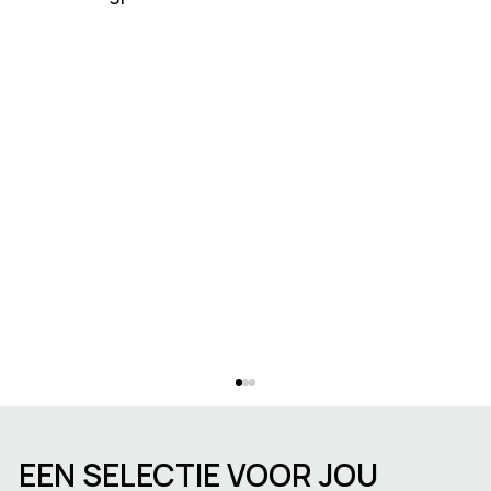
EEN SELECTIE VOOR JOU