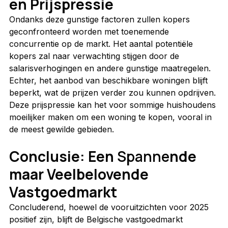
en Prijspressie
Ondanks deze gunstige factoren zullen kopers 
geconfronteerd worden met toenemende 
concurrentie op de markt. Het aantal potentiële 
kopers zal naar verwachting stijgen door de 
salarisverhogingen en andere gunstige maatregelen. 
Echter, het aanbod van beschikbare woningen blijft 
beperkt, wat de prijzen verder zou kunnen opdrijven. 
Deze prijspressie kan het voor sommige huishoudens 
moeilijker maken om een woning te kopen, vooral in 
de meest gewilde gebieden.
Conclusie: Een
 Spanne
nde 
maar Veelbelovende 
Vastgoedmarkt
Concluderend, hoewel de vooruitzichten voor 2025 
positief zijn, blijft de Belgische vastgoedmarkt 