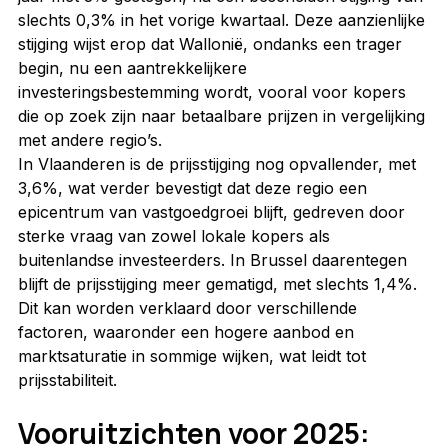
slechts 0,3% in het vorige kwartaal. Deze aanzienlijke 
stijging wijst erop dat Wallonië, ondanks een trager 
begin, nu een aantrekkelijkere 
investeringsbestemming wordt, vooral voor kopers 
die op zoek zijn naar betaalbare prijzen in vergelijking 
met andere regio’s.
In Vlaanderen is de prijsstijging nog opvallender, met 
3,6%, wat verder bevestigt dat deze regio een 
epicentrum van vastgoedgroei blijft, gedreven door 
sterke vraag van zowel lokale kopers als 
buitenlandse investeerders. In Brussel daarentegen 
blijft de prijsstijging meer gematigd, met slechts 1,4%. 
Dit kan worden verklaard door verschillende 
factoren, waaronder een hogere aanbod en 
marktsaturatie in sommige wijken, wat leidt tot 
prijsstabiliteit.
Vooruitzichten voor 2025: 