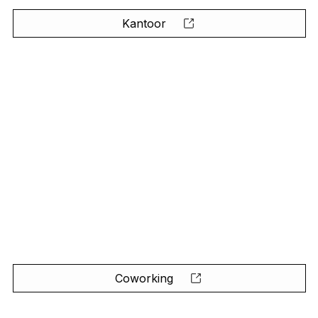
Kantoor
Coworking