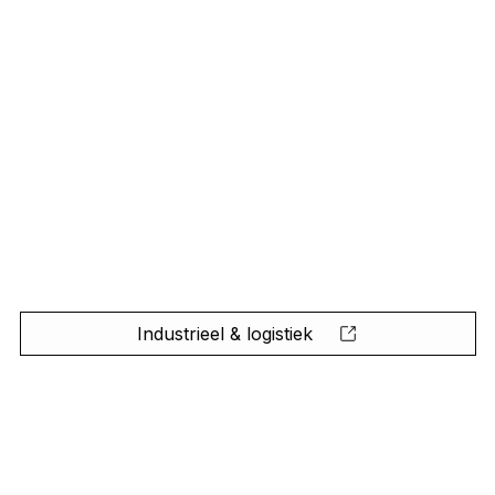
Industrieel & logistiek