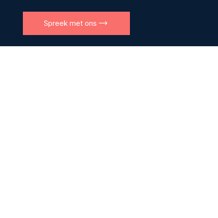
Spreek met ons