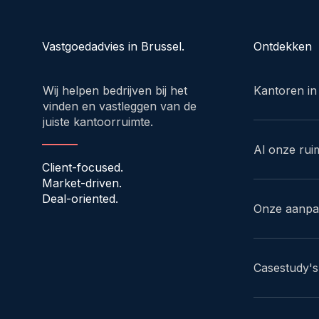
Ontdekken
Vastgoedadvies in Brussel.
Kantoren in
Wij helpen bedrijven bij het
vinden en vastleggen van de
juiste kantoorruimte.
Al onze rui
Client-focused.
Market-driven.
Deal-oriented.
Onze aanp
Casestudy's