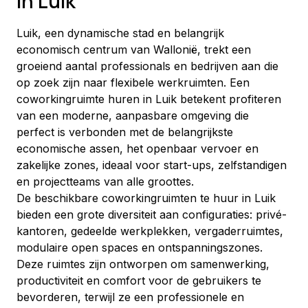
in Luik
Luik, een dynamische stad en belangrijk 
economisch centrum van Wallonië, trekt een 
groeiend aantal professionals en bedrijven aan die 
op zoek zijn naar flexibele werkruimten. Een 
coworkingruimte huren in Luik betekent profiteren 
van een moderne, aanpasbare omgeving die 
perfect is verbonden met de belangrijkste 
economische assen, het openbaar vervoer en 
zakelijke zones, ideaal voor start-ups, zelfstandigen 
en projectteams van alle groottes.
De beschikbare coworkingruimten te huur in Luik 
bieden een grote diversiteit aan configuraties: privé-
kantoren, gedeelde werkplekken, vergaderruimtes, 
modulaire open spaces en ontspanningszones. 
Deze ruimtes zijn ontworpen om samenwerking, 
productiviteit en comfort voor de gebruikers te 
bevorderen, terwijl ze een professionele en 