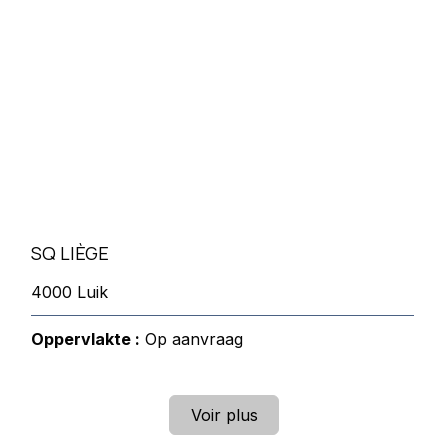
SQ LIÈGE
4000 Luik
Oppervlakte :
Op aanvraag
Voir plus