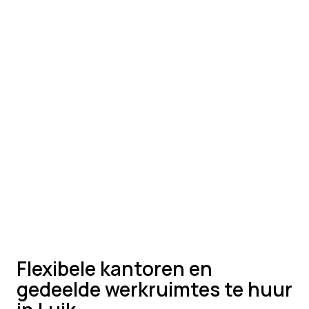
Flexibele kantoren en
gedeelde werkruimtes te huur