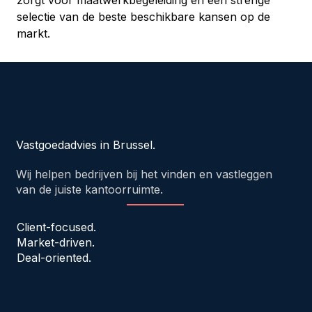
zorgt voor maatwerkbegeleiding en een strenge 
selectie van de beste beschikbare kansen op de 
markt.
Vastgoedadvies in Brussel.
Wij helpen bedrijven bij het vinden en vastleggen
van de juiste kantoorruimte.
Client-focused.
Market-driven.
Deal-oriented.