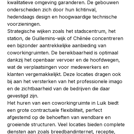
kwalitatieve omgeving garanderen. De gebouwen 
onderscheiden zich door hun lichtinval, 
hedendaags design en hoogwaardige technische 
voorzieningen.
Strategische wijken zoals het stadscentrum, het 
station, de Guillemins-wijk of Chênée concentreren 
een bijzonder aantrekkelijke aanbieding van 
coworkingruimten. De bereikbaarheid is optimaal 
dankzij het openbaar vervoer en de hoofdwegen, 
wat de verplaatsingen voor medewerkers en 
klanten vergemakkelijkt. Deze locaties dragen ook 
bij aan het versterken van het professionele imago 
en de zichtbaarheid van de bedrijven die daar 
gevestigd zijn.
Het huren van een coworkingruimte in Luik biedt 
een grote contractuele flexibiliteit, perfect 
afgestemd op de behoeften van wendbare en 
groeiende structuren. Veel locaties bieden complete 
diensten aan zoals breedbandinternet, receptie, 