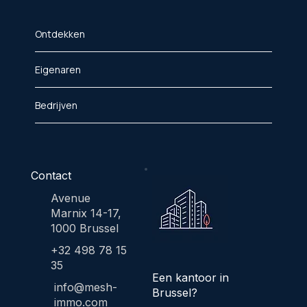
Ontdekken
Eigenaren
Bedrijven
Contact
Avenue
Marnix 14-17,
1000 Brussel
+32 498 78 15
35
Een kantoor in
info@mesh-
Brussel?
immo.com