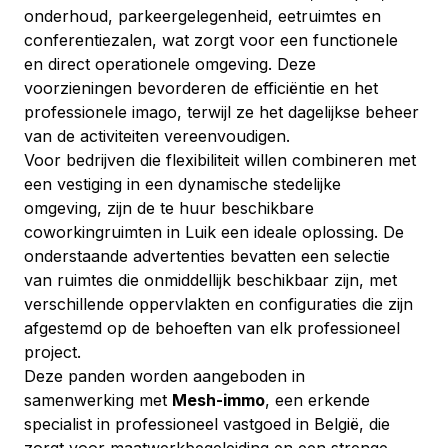
onderhoud, parkeergelegenheid, eetruimtes en 
conferentiezalen, wat zorgt voor een functionele 
en direct operationele omgeving. Deze 
voorzieningen bevorderen de efficiëntie en het 
professionele imago, terwijl ze het dagelijkse beheer 
van de activiteiten vereenvoudigen.
Voor bedrijven die flexibiliteit willen combineren met 
een vestiging in een dynamische stedelijke 
omgeving, zijn de te huur beschikbare 
coworkingruimten in Luik een ideale oplossing. De 
onderstaande advertenties bevatten een selectie 
van ruimtes die onmiddellijk beschikbaar zijn, met 
verschillende oppervlakten en configuraties die zijn 
afgestemd op de behoeften van elk professioneel 
project.
Deze panden worden aangeboden in 
samenwerking met 
Mesh-immo
, een erkende 
specialist in professioneel vastgoed in België, die 