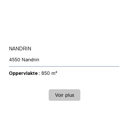
NANDRIN
4550 Nandrin
Oppervlakte
: 850 m²
Voir plus