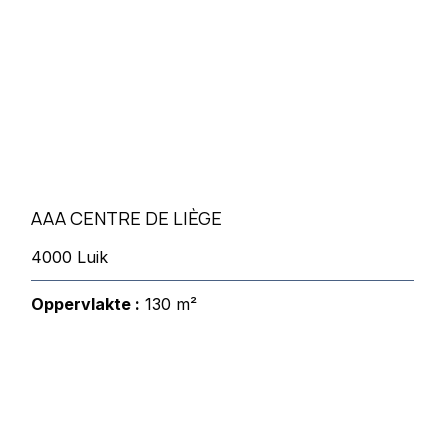
AAA CENTRE DE LIÈGE
4000 Luik
Oppervlakte :
130 m²