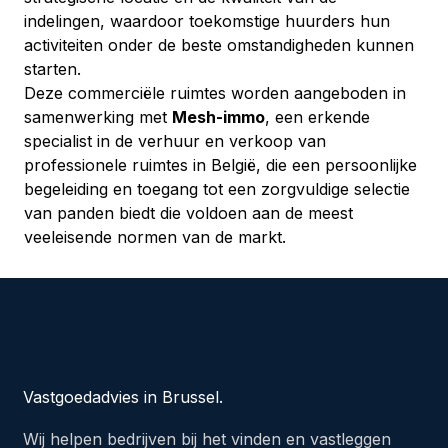
indelingen, waardoor toekomstige huurders hun 
activiteiten onder de beste omstandigheden kunnen 
starten.
Deze commerciële ruimtes worden aangeboden in 
samenwerking met 
Mesh-immo
, een erkende 
specialist in de verhuur en verkoop van 
professionele ruimtes in België, die een persoonlijke 
begeleiding en toegang tot een zorgvuldige selectie 
van panden biedt die voldoen aan de meest 
veeleisende normen van de markt.
Vastgoedadvies in Brussel.
Wij helpen bedrijven bij het vinden en vastleggen