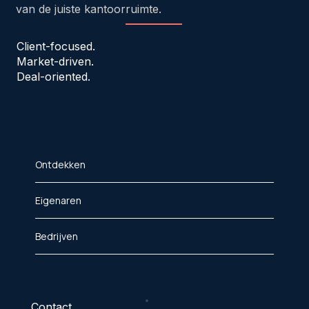
van de juiste kantoorruimte.
Client-focused.
Market-driven.
Deal-oriented.
Ontdekken
Eigenaren
Bedrijven
Contact