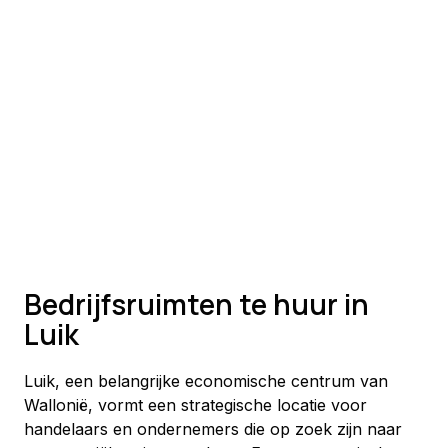
Bedrijfsruimten te huur in
Luik
Luik, een belangrijke economische centrum van 
Wallonië, vormt een strategische locatie voor 
handelaars en ondernemers die op zoek zijn naar 