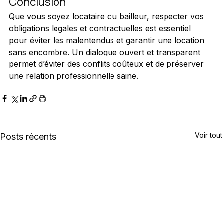
Conclusion
Que vous soyez locataire ou bailleur, respecter vos 
obligations légales et contractuelles est essentiel 
pour éviter les malentendus et garantir une location 
sans encombre. Un dialogue ouvert et transparent 
permet d’éviter des conflits coûteux et de préserver 
une relation professionnelle saine.
Voir tout
Posts récents