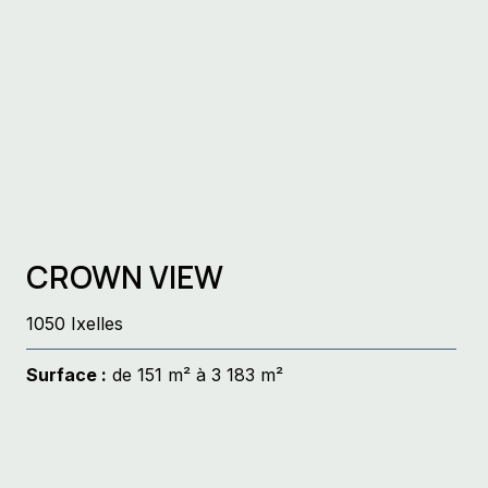
CROWN VIEW
1050 Ixelles
Surface :
de 151 m² à 3 183 m²