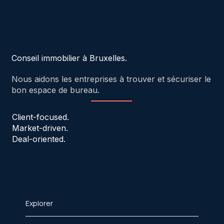
Conseil immobilier à Bruxelles.
Nous aidons les entreprises à trouver et sécuriser le
bon espace de bureau.
Client-focused.
Market-driven.
Deal-oriented.
Explorer