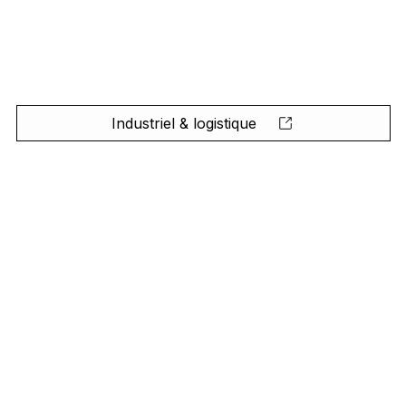
Industriel & logistique