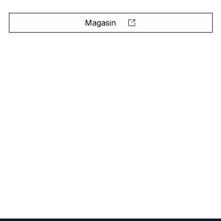
Magasin