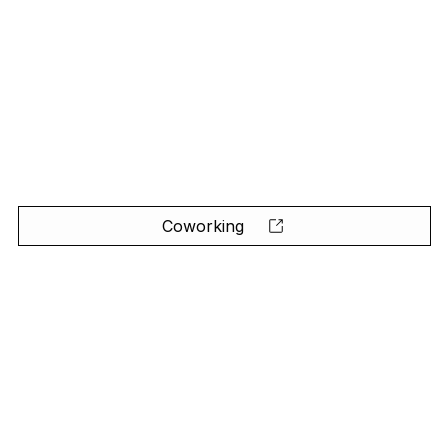
Coworking