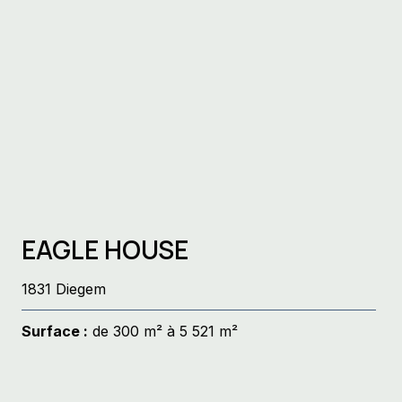
EAGLE HOUSE
1831 Diegem
Surface :
de 300 m² à 5 521 m²