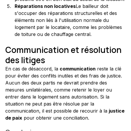
Réparations non locatives
Le bailleur doit 
s'occuper des réparations structurelles et des 
éléments non liés à l'utilisation normale du 
logement par le locataire, comme les problèmes 
de toiture ou de chauffage central.
Communication et résolution 
des litiges
En cas de désaccord, la 
communication
 reste la clé 
pour éviter des conflits inutiles et des frais de justice. 
Aucun des deux partis ne devrait prendre des 
mesures unilatérales, comme retenir le loyer ou 
entrer dans le logement sans autorisation. Si la 
situation ne peut pas être résolue par la 
communication, il est possible de recourir à la 
justice 
de paix
 pour obtenir une conciliation.