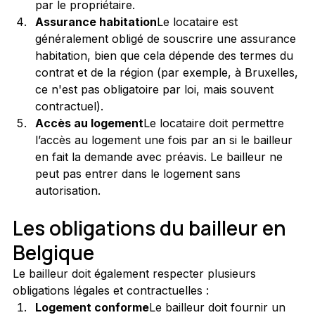
par le propriétaire.
Assurance habitation
Le locataire est 
généralement obligé de souscrire une assurance 
habitation, bien que cela dépende des termes du 
contrat et de la région (par exemple, à Bruxelles, 
ce n'est pas obligatoire par loi, mais souvent 
contractuel).
Accès au logement
Le locataire doit permettre 
l’accès au logement une fois par an si le bailleur 
en fait la demande avec préavis. Le bailleur ne 
peut pas entrer dans le logement sans 
autorisation.
Les obligations du bailleur en 
Belgique
Le bailleur doit également respecter plusieurs 
obligations légales et contractuelles :
Logement conforme
Le bailleur doit fournir un 