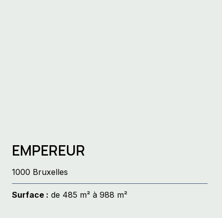
EMPEREUR
1000 Bruxelles
Surface :
de 485 m² à 988 m²