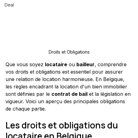
Deal
Droits et Obligations
Que vous soyez 
locataire
 ou 
bailleur
, comprendre 
vos droits et obligations est essentiel pour assurer 
une relation de location harmonieuse. En Belgique, 
les règles encadrant la location d'un bien immobilier 
sont définies par le 
contrat de bail
 et la législation en 
vigueur. Voici un aperçu des principales obligations 
de chaque partie.
Les droits et obligations du 
locataire en Belgique