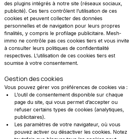
des plugins intégrés à notre site (réseaux sociaux, 
publicité). Ces tiers contrôlent l’utilisation de ces 
cookies et peuvent collecter des données 
personnelles et de navigation pour leurs propres 
finalités, y compris le profilage publicitaire. Mesh-
immo ne contrôle pas ces cookies tiers et vous invite 
à consulter leurs politiques de confidentialité 
respectives. L’utilisation de ces cookies tiers est 
soumise à votre consentement.
Gestion des cookies
Vous pouvez gérer vos préférences de cookies via :
L’outil de consentement disponible sur chaque 
page du site, qui vous permet d’accepter ou 
refuser certains types de cookies (analytiques, 
publicitaires).
Les paramètres de votre navigateur, où vous 
pouvez activer ou désactiver les cookies. Notez 