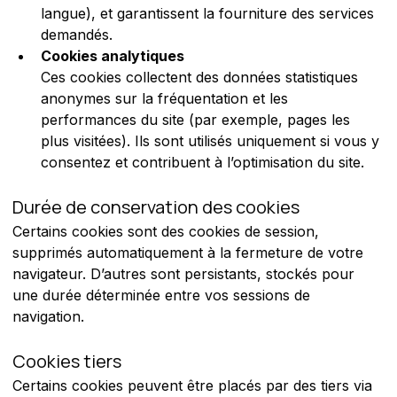
langue), et garantissent la fourniture des services 
demandés.
Cookies analytiques
Ces cookies collectent des données statistiques 
anonymes sur la fréquentation et les 
performances du site (par exemple, pages les 
plus visitées). Ils sont utilisés uniquement si vous y 
consentez et contribuent à l’optimisation du site.
Durée de conservation des cookies
Certains cookies sont des cookies de session, 
supprimés automatiquement à la fermeture de votre 
navigateur. D’autres sont persistants, stockés pour 
une durée déterminée entre vos sessions de 
navigation.
Cookies tiers
Certains cookies peuvent être placés par des tiers via 