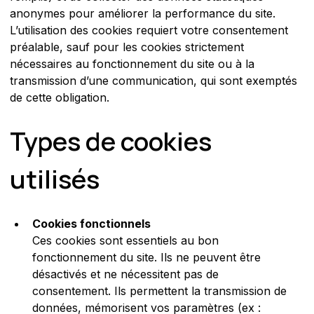
anonymes pour améliorer la performance du site.
L’utilisation des cookies requiert votre consentement 
préalable, sauf pour les cookies strictement 
nécessaires au fonctionnement du site ou à la 
transmission d’une communication, qui sont exemptés 
de cette obligation.
Types de cookies 
utilisés
Cookies fonctionnels
Ces cookies sont essentiels au bon 
fonctionnement du site. Ils ne peuvent être 
désactivés et ne nécessitent pas de 
consentement. Ils permettent la transmission de 
données, mémorisent vos paramètres (ex : 