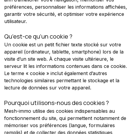
préférences, personnaliser les informations affichées, 
garantir votre sécurité, et optimiser votre expérience 
utilisateur.
Qu’est-ce qu’un cookie ?
Un cookie est un petit fichier texte stocké sur votre 
appareil (ordinateur, tablette, smartphone) lors de la 
visite d’un site web. À chaque visite ultérieure, le 
serveur lit les informations contenues dans ce cookie. 
Le terme « cookie » inclut également d’autres 
technologies similaires permettant le stockage et la 
lecture de données sur votre appareil.
Pourquoi utilisons-nous des cookies ?
Mesh-immo utilise des cookies indispensables au 
fonctionnement du site, qui permettent notamment de 
mémoriser vos préférences (langue, formulaires 
remplis) et de collecter des données statistiques 