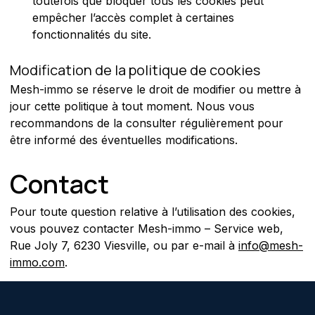
toutefois que bloquer tous les cookies peut 
empêcher l’accès complet à certaines 
fonctionnalités du site.
Modification de la politique de cookies
Mesh-immo se réserve le droit de modifier ou mettre à 
jour cette politique à tout moment. Nous vous 
recommandons de la consulter régulièrement pour 
être informé des éventuelles modifications.
Contact
Pour toute question relative à l’utilisation des cookies, 
vous pouvez contacter Mesh-immo – Service web, 
Rue Joly 7, 6230 Viesville, ou par e-mail à 
info@mesh-
immo.com
.