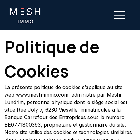
Politique de 
Cookies
La présente politique de cookies s’applique au site 
web 
www.mesh-immo.com
, administré par Meshi 
Lundrim, personne physique dont le siège social est 
situé Rue Joly 7, 6230 Viesville, immatriculée à la 
Banque Carrefour des Entreprises sous le numéro 
BE0771800393, propriétaire et gestionnaire du site.
Notre site utilise des cookies et technologies similaires 
afin d’améliorer votre navigation, mémoriser vos 