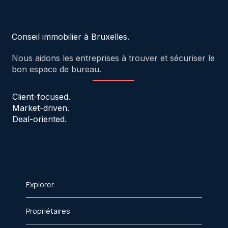
Conseil immobilier à Bruxelles.
Nous aidons les entreprises à trouver et sécuriser le
bon espace de bureau.
Client-focused.
Market-driven.
Deal-oriented.
Explorer
Propriétaires