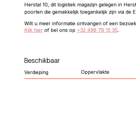
Herstal 10, dit logistiek magazijn gelegen in Her
poorten die gemakkelijk toegankelijk zijn via de 
Wilt u meer informatie ontvangen of een bezoe
Klik hier
of bel ons op
+32 498 78 15 35
.
Beschikbaar
Oppervlakte
Verdieping