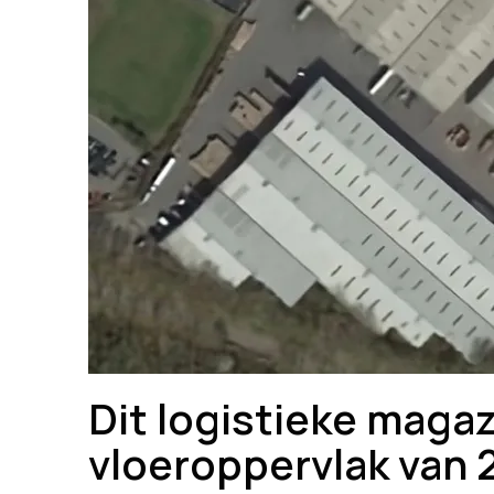
Dit logistieke magazi
vloeroppervlak van 2