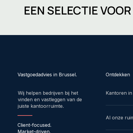
EEN SELECTIE VOO
Ontdekken
Vastgoedadvies in Brussel.
Kantoren in
Wij helpen bedrijven bij het
vinden en vastleggen van de
juiste kantoorruimte.
Al onze rui
Client-focused.
Market-driven.