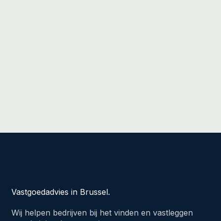
Vastgoedadvies in Brussel.
Wij helpen bedrijven bij het vinden en vastleggen