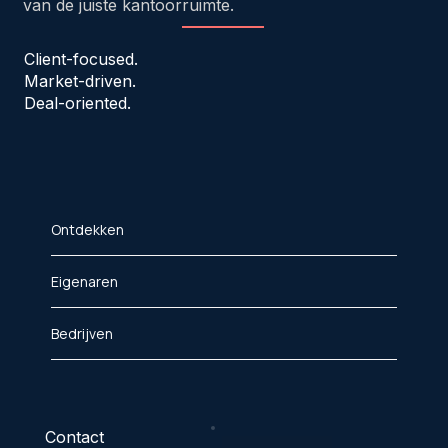
van de juiste kantoorruimte.
Client-focused.
Market-driven.
Deal-oriented.
Ontdekken
Eigenaren
Bedrijven
Contact