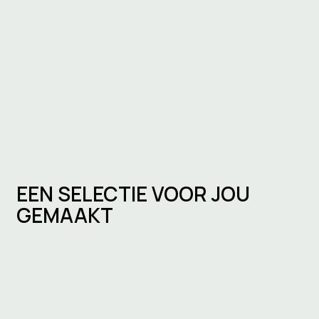
EEN SELECTIE VOOR JOU
GEMAAKT