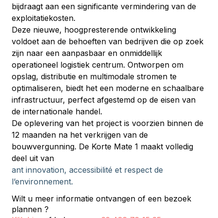
bijdraagt aan een significante vermindering van de 
exploitatiekosten.
Deze nieuwe, hoogpresterende ontwikkeling 
voldoet aan de behoeften van bedrijven die op zoek 
zijn naar een aanpasbaar en onmiddellijk 
operationeel logistiek centrum. Ontworpen om 
opslag, distributie en multimodale stromen te 
optimaliseren, biedt het een moderne en schaalbare 
infrastructuur, perfect afgestemd op de eisen van 
de internationale handel.
De oplevering van het project is voorzien binnen de 
12 maanden na het verkrijgen van de 
bouwvergunning. De Korte Mate 1 maakt volledig 
deel uit van
ant innovation, accessibilité et respect de 
l’environnement.
Wilt u meer informatie ontvangen of een bezoek
plannen ?