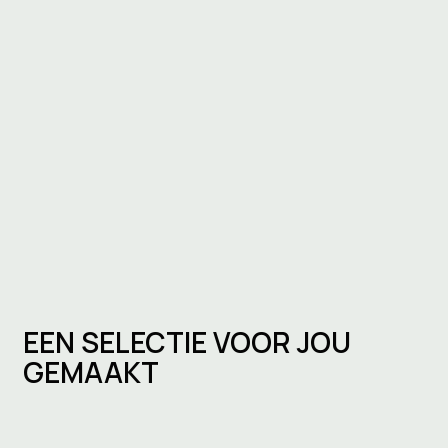
EEN SELECTIE VOOR JOU
GEMAAKT