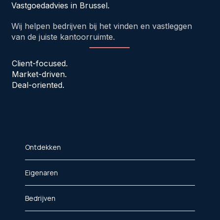
Vastgoedadvies in Brussel.
Wij helpen bedrijven bij het vinden en vastleggen
van de juiste kantoorruimte.
Client-focused.
Market-driven.
Deal-oriented.
Ontdekken
Eigenaren
Bedrijven