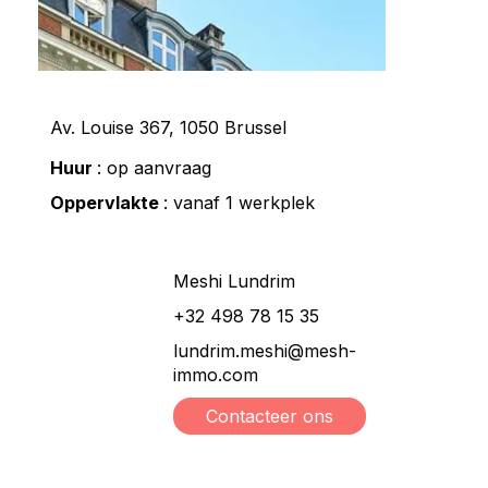
Av. Louise 367, 1050 Brussel
Huur
: op aanvraag
Oppervlakte
: vanaf 1 werkplek
Meshi Lundrim
+32 498 78 15 35
lundrim.meshi@mesh-
immo.com
Contacteer ons