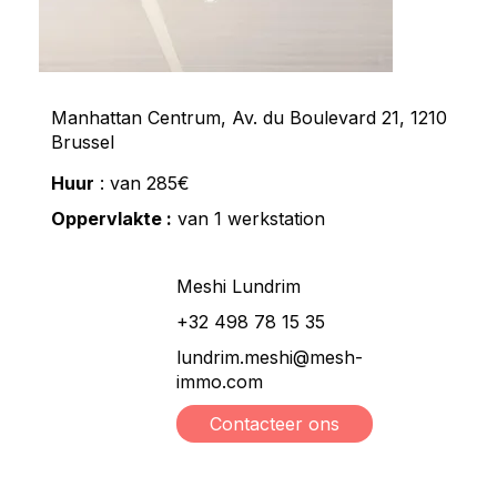
Manhattan Centrum, Av. du Boulevard 21, 1210
Brussel
Huur
: van 285€
Oppervlakte :
van 1 werkstation
Meshi Lundrim
+32 498 78 15 35
lundrim.meshi@mesh-
immo.com
Contacteer ons