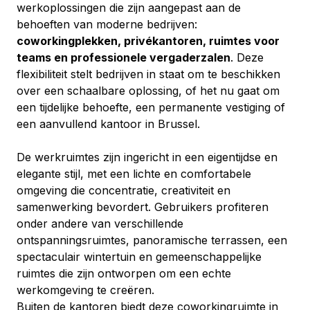
werkoplossingen die zijn aangepast aan de 
behoeften van moderne bedrijven: 
coworkingplekken, privékantoren, ruimtes voor 
teams en professionele vergaderzalen
. Deze 
flexibiliteit stelt bedrijven in staat om te beschikken 
over een schaalbare oplossing, of het nu gaat om 
een tijdelijke behoefte, een permanente vestiging of 
een aanvullend kantoor in Brussel.
De werkruimtes zijn ingericht in een eigentijdse en 
elegante stijl, met een lichte en comfortabele 
omgeving die concentratie, creativiteit en 
samenwerking bevordert. Gebruikers profiteren 
onder andere van verschillende 
ontspanningsruimtes, panoramische terrassen, een 
spectaculair wintertuin en gemeenschappelijke 
ruimtes die zijn ontworpen om een echte 
werkomgeving te creëren.
Buiten de kantoren biedt deze coworkingruimte in 