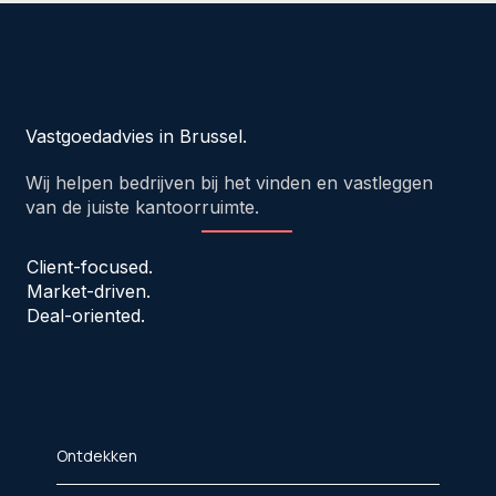
Vastgoedadvies in Brussel.
Wij helpen bedrijven bij het vinden en vastleggen
van de juiste kantoorruimte.
Client-focused.
Market-driven.
Deal-oriented.
Ontdekken