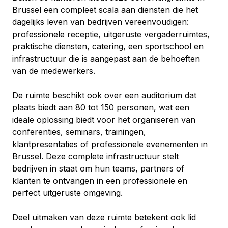
Brussel een compleet scala aan diensten die het 
dagelijks leven van bedrijven vereenvoudigen: 
professionele receptie, uitgeruste vergaderruimtes, 
praktische diensten, catering, een sportschool en 
infrastructuur die is aangepast aan de behoeften 
van de medewerkers.
De ruimte beschikt ook over een auditorium dat 
plaats biedt aan 80 tot 150 personen, wat een 
ideale oplossing biedt voor het organiseren van 
conferenties, seminars, trainingen, 
klantpresentaties of professionele evenementen in 
Brussel. Deze complete infrastructuur stelt 
bedrijven in staat om hun teams, partners of 
klanten te ontvangen in een professionele en 
perfect uitgeruste omgeving.
Deel uitmaken van deze ruimte betekent ook lid 