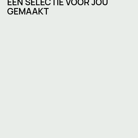
EEN SELECTIE VOOR JOU
GEMAAKT