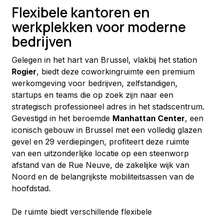
Flexibele kantoren en
werkplekken voor moderne
bedrijven
Gelegen in het hart van Brussel, vlakbij het station 
Rogier
, biedt deze coworkingruimte een premium 
werkomgeving voor bedrijven, zelfstandigen, 
startups en teams die op zoek zijn naar een 
strategisch professioneel adres in het stadscentrum.
Gevestigd in het beroemde 
Manhattan Center
, een 
iconisch gebouw in Brussel met een volledig glazen 
gevel en 29 verdiepingen, profiteert deze ruimte 
van een uitzonderlijke locatie op een steenworp 
afstand van de Rue Neuve, de zakelijke wijk van 
Noord en de belangrijkste mobiliteitsassen van de 
hoofdstad.
De ruimte biedt verschillende flexibele 