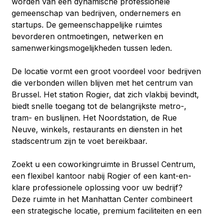
worden van een dynamische professionele 
gemeenschap van bedrijven, ondernemers en 
startups. De gemeenschappelijke ruimtes 
bevorderen ontmoetingen, netwerken en 
samenwerkingsmogelijkheden tussen leden.
De locatie vormt een groot voordeel voor bedrijven 
die verbonden willen blijven met het centrum van 
Brussel. Het station Rogier, dat zich vlakbij bevindt, 
biedt snelle toegang tot de belangrijkste metro-, 
tram- en buslijnen. Het Noordstation, de Rue 
Neuve, winkels, restaurants en diensten in het 
stadscentrum zijn te voet bereikbaar.
Zoekt u een coworkingruimte in Brussel Centrum, 
een flexibel kantoor nabij Rogier of een kant-en-
klare professionele oplossing voor uw bedrijf? 
Deze ruimte in het Manhattan Center combineert 
een strategische locatie, premium faciliteiten en een 