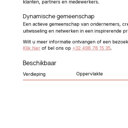
klanten, partners en medewerkers.
Dynamische gemeenschap
Een actieve gemeenschap van ondernemers, cre
uitwisseling en netwerken in een inspirerende p
Wilt u meer informatie ontvangen of een bezoe
Klik hier
of bel ons op
+32 498 78 15 35
.
Beschikbaar
Oppervlakte
Verdieping