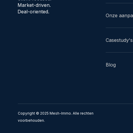
Market-driven.
Deal-oriented.
Onze aanp
Casestudy's
Blog
Copyright © 2025 Mesh-Immo. Alle rechten
voorbehouden.