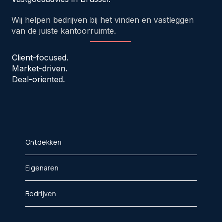
Wij helpen bedrijven bij het vinden en vastleggen
van de juiste kantoorruimte.
Client-focused.
Market-driven.
Deal-oriented.
Ontdekken
Eigenaren
Bedrijven