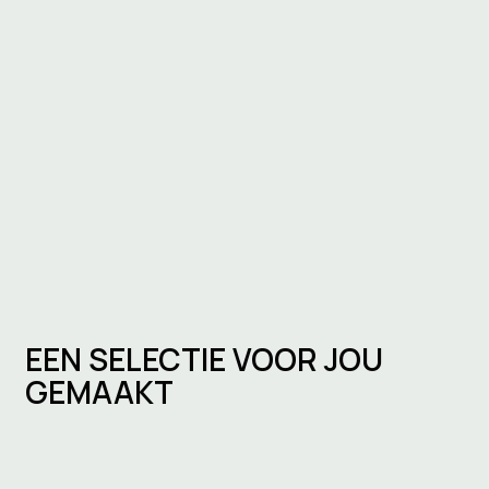
EEN SELECTIE VOOR JOU
GEMAAKT