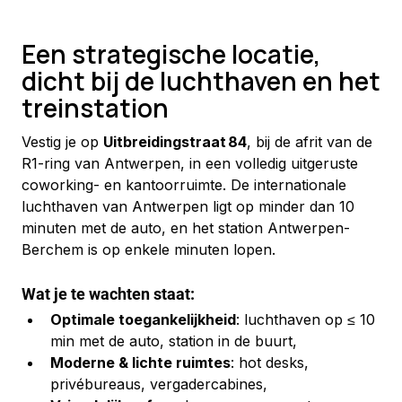
Een strategische locatie,
dicht bij de luchthaven en het
treinstation
Vestig je op 
Uitbreidingstraat 84
, bij de afrit van de 
R1-ring van Antwerpen, in een volledig uitgeruste 
coworking- en kantoorruimte. De internationale 
luchthaven van Antwerpen ligt op minder dan 10 
minuten met de auto, en het station Antwerpen-
Berchem is op enkele minuten lopen.
Wat je te wachten staat:
Optimale toegankelijkheid
: luchthaven op ≤ 10 
min met de auto, station in de buurt,
Moderne & lichte ruimtes
: hot desks, 
privébureaus, vergadercabines,