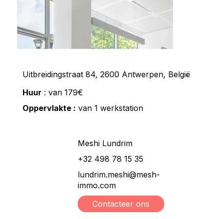
Uitbreidingstraat 84, 2600 Antwerpen, België
Huur
: van 179€
Oppervlakte :
van 1 werkstation
Meshi Lundrim
+32 498 78 15 35
lundrim.meshi@mesh-
immo.com
Contacteer ons