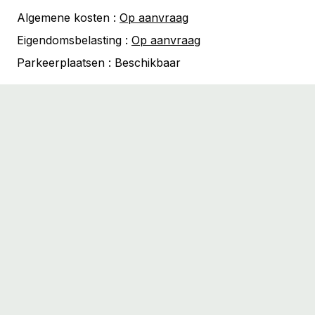
Algemene kosten :
Op aanvraag
Eigendomsbelasting :
Op aanvraag
Parkeerplaatsen :
Beschikbaar