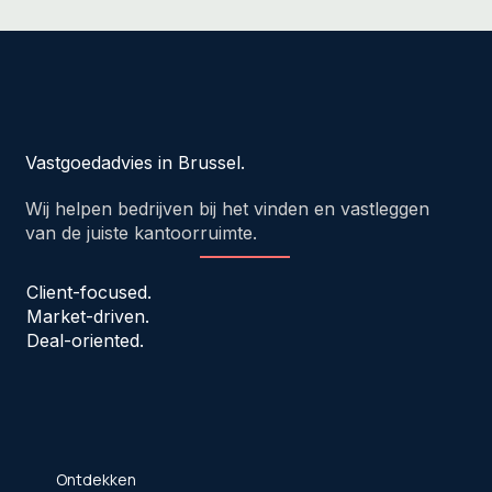
Vastgoedadvies in Brussel.
Wij helpen bedrijven bij het vinden en vastleggen
van de juiste kantoorruimte.
Client-focused.
Market-driven.
Deal-oriented.
Ontdekken