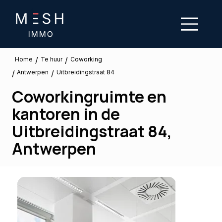
/
/
Te huur
Home
Coworking
Antwerpen
/
/
Uitbreidingstraat 84
Coworkingruimte en
kantoren in de
Uitbreidingstraat 84,
Antwerpen