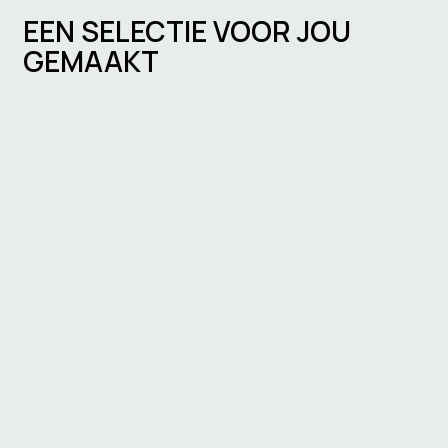
EEN SELECTIE VOOR JOU
GEMAAKT