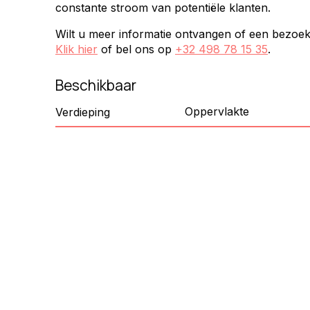
constante stroom van potentiële klanten.
Wilt u meer informatie ontvangen of een bezoe
Klik hier
of bel ons op
+32 498 78 15 35
.
Beschikbaar
Oppervlakte
Verdieping