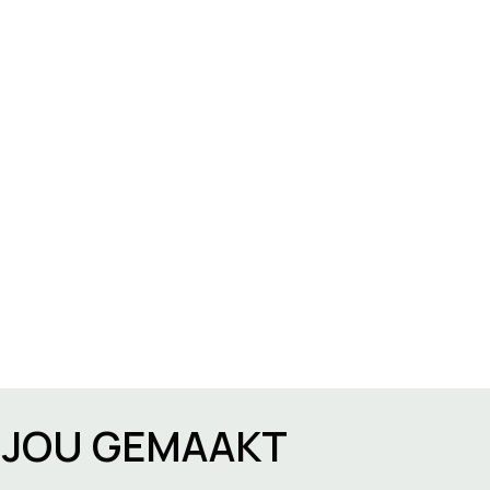
R JOU GEMAAKT