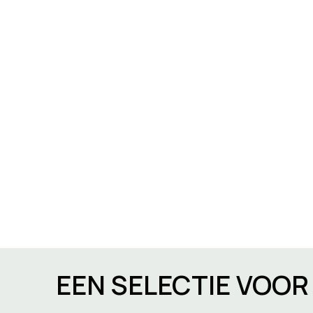
EEN SELECTIE VOO