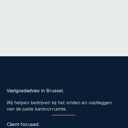
Vastgoedadvies in Brussel.
Wij helpen bedrijven bij het vinden en vastleggen
van de juiste kantoorruimte.
Client-focused.