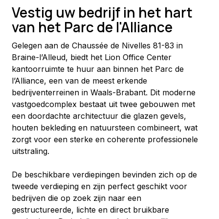
Vestig uw bedrijf in het hart
van het Parc de l'Alliance
Gelegen aan de Chaussée de Nivelles 81-83 in 
Braine-l’Alleud, biedt het Lion Office Center 
kantoorruimte te huur aan binnen het Parc de 
l’Alliance, een van de meest erkende 
bedrijventerreinen in Waals-Brabant. Dit moderne 
vastgoedcomplex bestaat uit twee gebouwen met 
een doordachte architectuur die glazen gevels, 
houten bekleding en natuursteen combineert, wat 
zorgt voor een sterke en coherente professionele 
uitstraling.
De beschikbare verdiepingen bevinden zich op de 
tweede verdieping en zijn perfect geschikt voor 
bedrijven die op zoek zijn naar een 
gestructureerde, lichte en direct bruikbare 