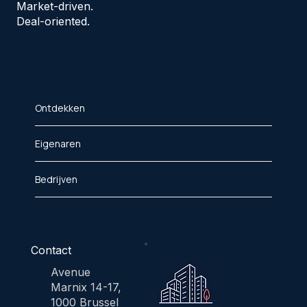
Market-driven.
Deal-oriented.
Ontdekken
Eigenaren
Bedrijven
Contact
Avenue
Marnix 14-17,
1000 Brussel