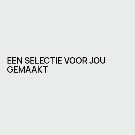
EEN SELECTIE VOOR JOU
GEMAAKT