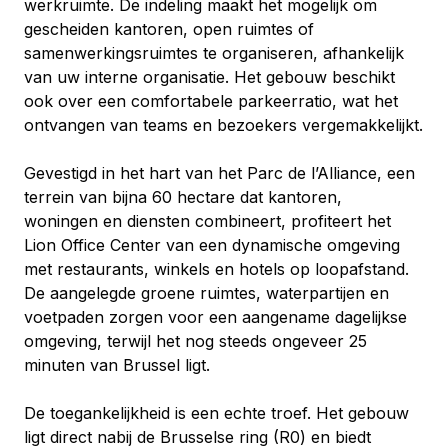
werkruimte. De indeling maakt het mogelijk om 
gescheiden kantoren, open ruimtes of 
samenwerkingsruimtes te organiseren, afhankelijk 
van uw interne organisatie. Het gebouw beschikt 
ook over een comfortabele parkeerratio, wat het 
ontvangen van teams en bezoekers vergemakkelijkt.
Gevestigd in het hart van het Parc de l’Alliance, een 
terrein van bijna 60 hectare dat kantoren, 
woningen en diensten combineert, profiteert het 
Lion Office Center van een dynamische omgeving 
met restaurants, winkels en hotels op loopafstand. 
De aangelegde groene ruimtes, waterpartijen en 
voetpaden zorgen voor een aangename dagelijkse 
omgeving, terwijl het nog steeds ongeveer 25 
minuten van Brussel ligt.
De toegankelijkheid is een echte troef. Het gebouw 
ligt direct nabij de Brusselse ring (R0) en biedt 