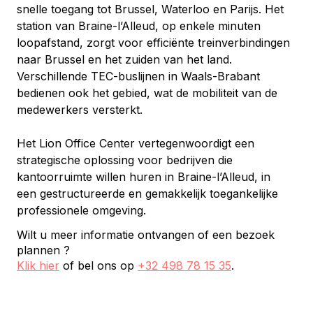
snelle toegang tot Brussel, Waterloo en Parijs. Het 
station van Braine-l’Alleud, op enkele minuten 
loopafstand, zorgt voor efficiënte treinverbindingen 
naar Brussel en het zuiden van het land. 
Verschillende TEC-buslijnen in Waals-Brabant 
bedienen ook het gebied, wat de mobiliteit van de 
medewerkers versterkt.
Het Lion Office Center vertegenwoordigt een 
strategische oplossing voor bedrijven die 
kantoorruimte willen huren in Braine-l’Alleud, in 
een gestructureerde en gemakkelijk toegankelijke 
professionele omgeving.
Wilt u meer informatie ontvangen of een bezoek
plannen ?
Klik hier
of bel ons op
+32 498 78 15 35
.