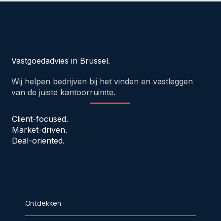
Vastgoedadvies in Brussel.
Wij helpen bedrijven bij het vinden en vastleggen
van de juiste kantoorruimte.
Client-focused.
Market-driven.
Deal-oriented.
Ontdekken