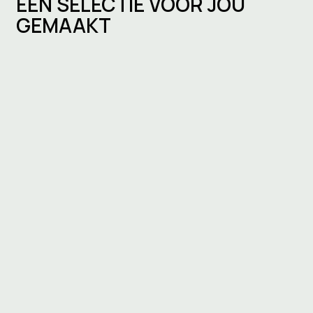
EEN SELECTIE VOOR JOU
GEMAAKT