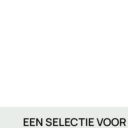
EEN SELECTIE VOO