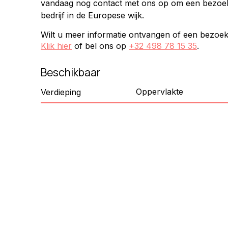
vandaag nog contact met ons op om een bezoek 
bedrijf in de Europese wijk.
Wilt u meer informatie ontvangen of een bezoe
Klik hier
of bel ons op
+32 498 78 15 35
.
Beschikbaar
Oppervlakte
Verdieping