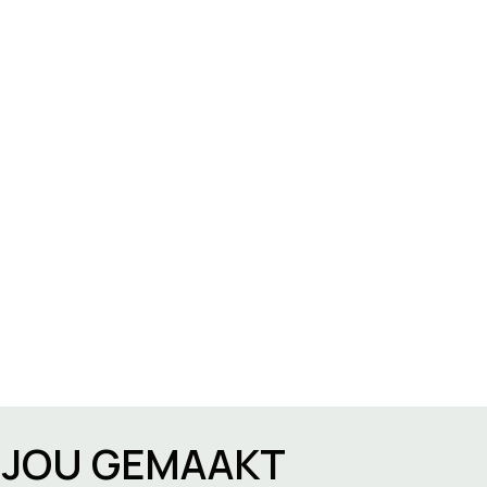
R JOU GEMAAKT