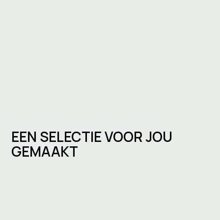
EEN SELECTIE VOOR JOU
GEMAAKT