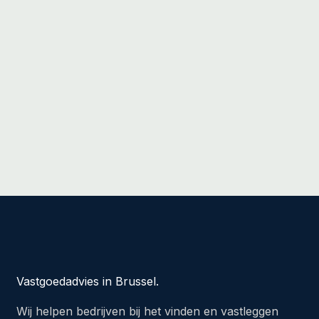
Vastgoedadvies in Brussel.
Wij helpen bedrijven bij het vinden en vastleggen