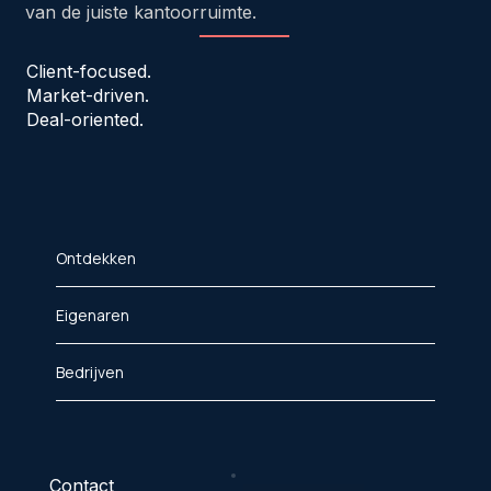
van de juiste kantoorruimte.
Client-focused.
Market-driven.
Deal-oriented.
Ontdekken
Eigenaren
Bedrijven
Contact