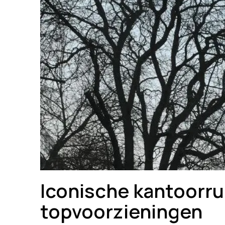
Iconische kantoorru
topvoorzieningen