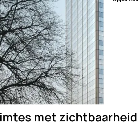
imtes met zichtbaarheid