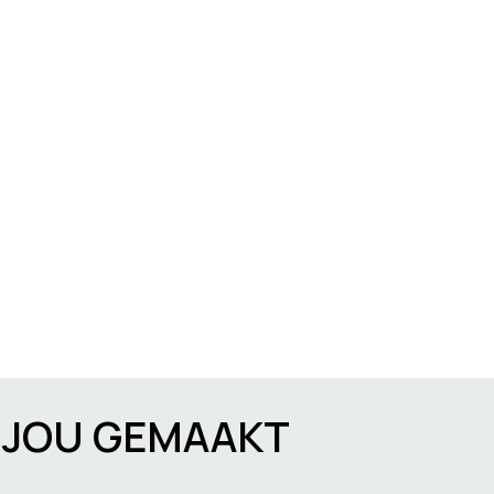
R JOU GEMAAKT