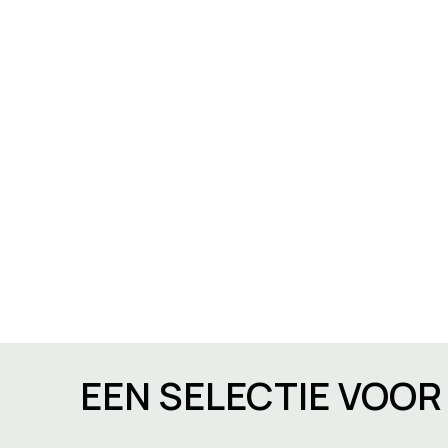
EEN SELECTIE VOO