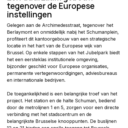
tegenover de Europese
instellingen
Gelegen aan de Archimedesstraat, tegenover het 
Berlaymont en onmiddellijk nabij het Schumanplein, 
profiteert dit kantoorgebouw van een strategische 
locatie in het hart van de Europese wijk van 
Brussel. Op enkele stappen van het Jubelpark biedt 
het een eersteklas institutionele omgeving, 
bijzonder geschikt voor Europese organisaties, 
permanente vertegenwoordigingen, adviesbureaus 
en internationale bedrijven.
De toegankelijkheid is een belangrijke troef van het 
project. Het station en de halte Schuman, bediend 
door de metrolijnen 1 en 5, zorgen voor een directe 
verbinding met het stadscentrum en de 
belangrijkste Brusselse knooppunten. De buslijnen 