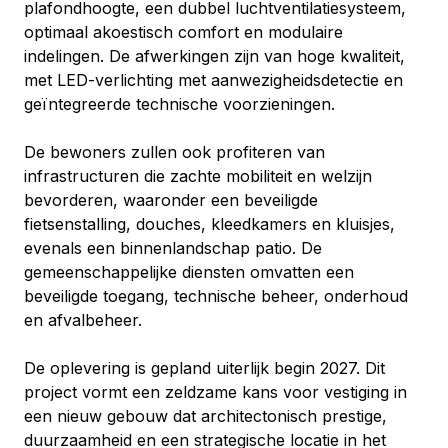
plafondhoogte, een dubbel luchtventilatiesysteem, 
optimaal akoestisch comfort en modulaire 
indelingen. De afwerkingen zijn van hoge kwaliteit, 
met LED-verlichting met aanwezigheidsdetectie en 
geïntegreerde technische voorzieningen.
De bewoners zullen ook profiteren van 
infrastructuren die zachte mobiliteit en welzijn 
bevorderen, waaronder een beveiligde 
fietsenstalling, douches, kleedkamers en kluisjes, 
evenals een binnenlandschap patio. De 
gemeenschappelijke diensten omvatten een 
beveiligde toegang, technische beheer, onderhoud 
en afvalbeheer.
De oplevering is gepland uiterlijk begin 2027. Dit 
project vormt een zeldzame kans voor vestiging in 
een nieuw gebouw dat architectonisch prestige, 
duurzaamheid en een strategische locatie in het 