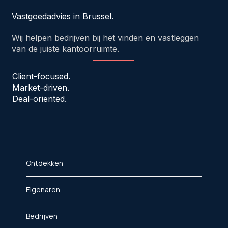
Vastgoedadvies in Brussel.
Wij helpen bedrijven bij het vinden en vastleggen
van de juiste kantoorruimte.
Client-focused.
Market-driven.
Deal-oriented.
Ontdekken
Eigenaren
Bedrijven