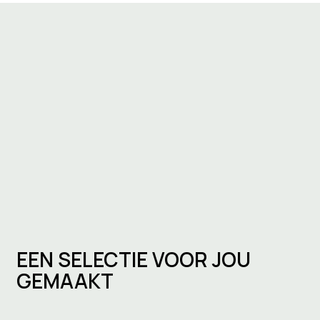
EEN SELECTIE VOOR JOU
GEMAAKT