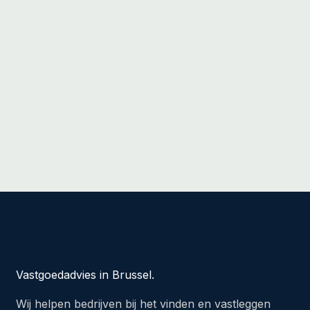
Vastgoedadvies in Brussel.
Wij helpen bedrijven bij het vinden en vastleggen