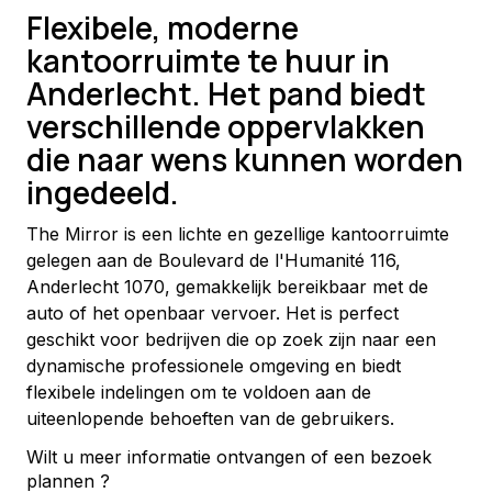
Flexibele, moderne
kantoorruimte te huur in
Anderlecht. Het pand biedt
verschillende oppervlakken
die naar wens kunnen worden
ingedeeld.
The Mirror is een lichte en gezellige kantoorruimte 
gelegen aan de Boulevard de l'Humanité 116, 
Anderlecht 1070, gemakkelijk bereikbaar met de 
auto of het openbaar vervoer. Het is perfect 
geschikt voor bedrijven die op zoek zijn naar een 
dynamische professionele omgeving en biedt 
flexibele indelingen om te voldoen aan de 
uiteenlopende behoeften van de gebruikers.
Wilt u meer informatie ontvangen of een bezoek
plannen ?