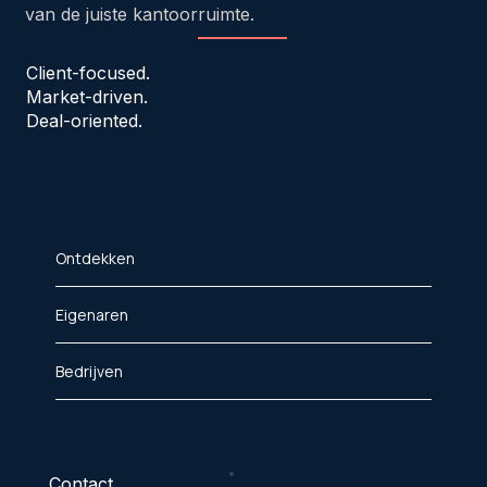
van de juiste kantoorruimte.
Client-focused.
Market-driven.
Deal-oriented.
Ontdekken
Eigenaren
Bedrijven
Contact