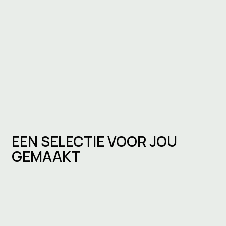
EEN SELECTIE VOOR JOU
GEMAAKT