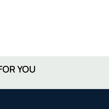
FOR YOU