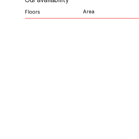
Area
Floors