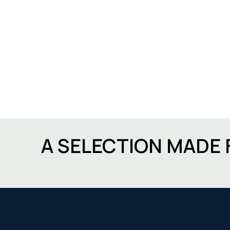
A SELECTION MADE 