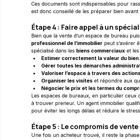
Ces documents sont indispensables pour rassur
est donc conseillé de les préparer bien avant 
Étape 4 : Faire appel à un spécia
Bien que la vente d’un espace de bureau puis
professionnel de l’immobilier
 peut s’avérer ê
spécialisé dans les 
biens commerciaux
 et le
Estimer correctement la valeur du bien
.
Gérer toutes les démarches administra
Valoriser l’espace à travers des action
Organiser les visites
 et répondre aux qu
Négocier le prix et les termes du comp
Les espaces de bureaux, en particulier ceux d
à trouver preneur. Un agent immobilier quali
pour éviter les longs délais et réduire le stress
Étape 5 : Le compromis de vente e
Une fois un acheteur trouvé, il reste la phase