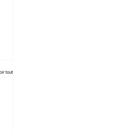
oir tout