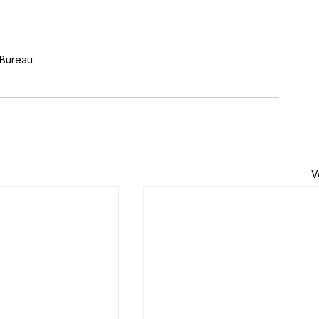
Bureau
V