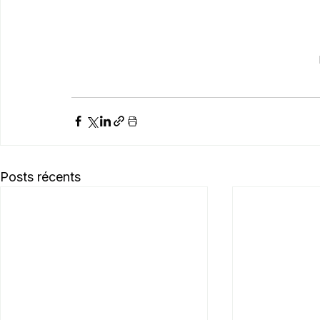
Posts récents