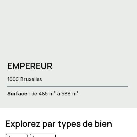
EMPEREUR
1000 Bruxelles
Surface :
de 485 m² à 988 m²
Explorez par types de bien