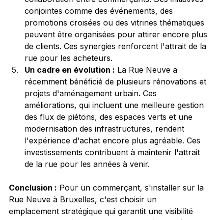
conjointes comme des événements, des 
promotions croisées ou des vitrines thématiques 
peuvent être organisées pour attirer encore plus 
de clients. Ces synergies renforcent l'attrait de la 
rue pour les acheteurs.
Un cadre en évolution :
 La Rue Neuve a 
récemment bénéficié de plusieurs rénovations et 
projets d'aménagement urbain. Ces 
améliorations, qui incluent une meilleure gestion 
des flux de piétons, des espaces verts et une 
modernisation des infrastructures, rendent 
l'expérience d'achat encore plus agréable. Ces 
investissements contribuent à maintenir l'attrait 
de la rue pour les années à venir.
Conclusion :
 Pour un commerçant, s'installer sur la 
Rue Neuve à Bruxelles, c'est choisir un 
emplacement stratégique qui garantit une visibilité 