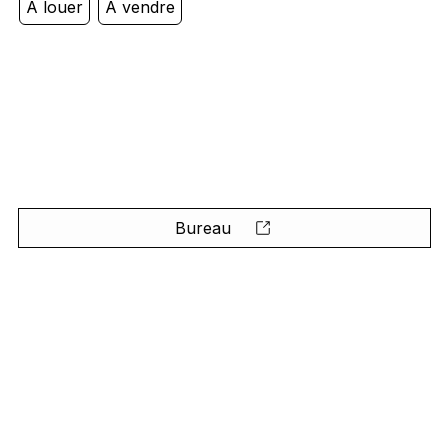
À louer
À vendre
Bureau