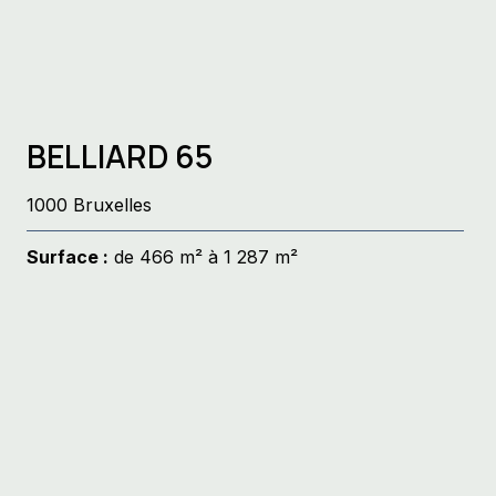
BELLIARD 65
1000 Bruxelles
Surface :
de 466 m² à 1 287 m²