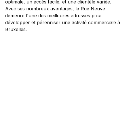
optimale, un accès facile, et une clientèle variée. 
Avec ses nombreux avantages, la Rue Neuve 
demeure l'une des meilleures adresses pour 
développer et pérenniser une activité commerciale à 
Bruxelles.