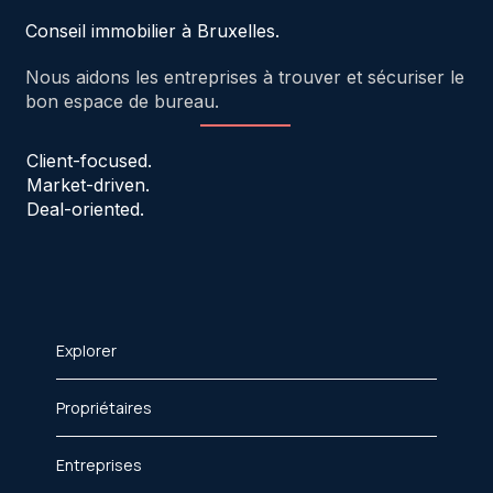
Conseil immobilier à Bruxelles.
Nous aidons les entreprises à trouver et sécuriser le
bon espace de bureau.
Client-focused.
Market-driven.
Deal-oriented.
Explorer
Propriétaires
Entreprises