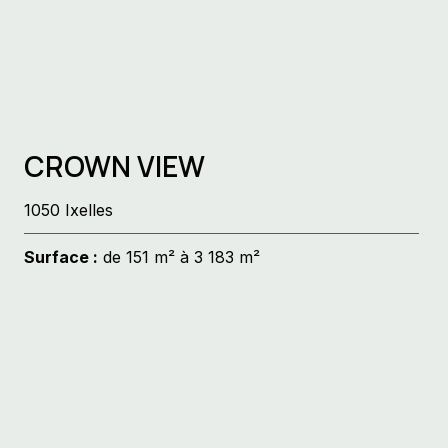
CROWN VIEW
1050 Ixelles
Surface :
de 151 m² à 3 183 m²