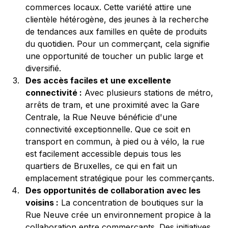
commerces locaux. Cette variété attire une 
clientèle hétérogène, des jeunes à la recherche 
de tendances aux familles en quête de produits 
du quotidien. Pour un commerçant, cela signifie 
une opportunité de toucher un public large et 
diversifié.
Des accès faciles et une excellente 
connectivité :
 Avec plusieurs stations de métro, 
arrêts de tram, et une proximité avec la Gare 
Centrale, la Rue Neuve bénéficie d'une 
connectivité exceptionnelle. Que ce soit en 
transport en commun, à pied ou à vélo, la rue 
est facilement accessible depuis tous les 
quartiers de Bruxelles, ce qui en fait un 
emplacement stratégique pour les commerçants.
Des opportunités de collaboration avec les 
voisins :
 La concentration de boutiques sur la 
Rue Neuve crée un environnement propice à la 
collaboration entre commerçants. Des initiatives 