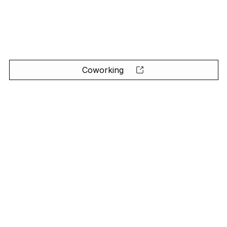
Coworking