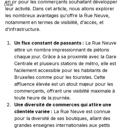
en or pour les commerçants souhaitant développer 
Deal
leur activité. Dans cet article, nous allons explorer 
les nombreux avantages qu'offre la Rue Neuve, 
notamment en termes de visibilité, d'accès, et 
d'infrastructure.
Un flux constant de passants :
 La Rue Neuve 
attire un nombre impressionnant de piétons 
chaque jour. Grâce à sa proximité avec la Gare 
Centrale et plusieurs stations de métro, elle est 
facilement accessible pour les habitants de 
Bruxelles comme pour les touristes. Cette 
affluence élevée est un atout majeur pour les 
commerçants, offrant une visibilité maximale à 
toute heure de la journée.
Une diversité de commerces qui attire une 
clientèle variée :
 La Rue Neuve est connue 
pour la diversité de ses boutiques, allant des 
grandes enseignes internationales aux petits 