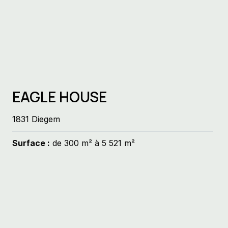
EAGLE HOUSE
1831 Diegem
Surface :
de 300 m² à 5 521 m²