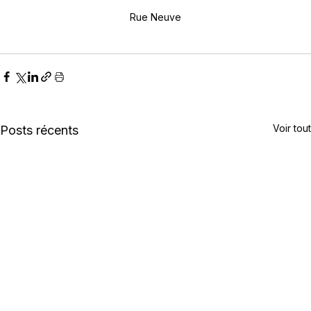
Rue Neuve
Voir tout
Posts récents