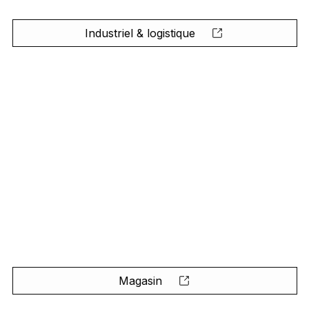
Industriel & logistique
Magasin