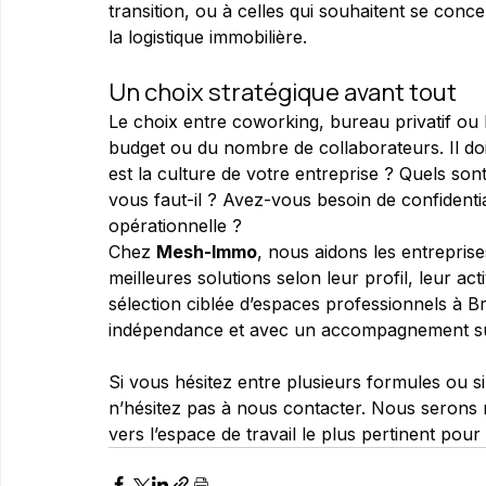
transition, ou à celles qui souhaitent se conc
la logistique immobilière.
Un choix stratégique avant tout
Le choix entre coworking, bureau privatif o
budget ou du nombre de collaborateurs. Il doit
est la culture de votre entreprise ? Quels sont 
vous faut-il ? Avez-vous besoin de confidentia
opérationnelle ?
Chez 
Mesh-Immo
, nous aidons les entreprises
meilleures solutions selon leur profil, leur ac
sélection ciblée d’espaces professionnels à Br
indépendance et avec un accompagnement s
Si vous hésitez entre plusieurs formules ou si
n’hésitez pas à nous contacter. Nous serons ra
vers l’espace de travail le plus pertinent pour