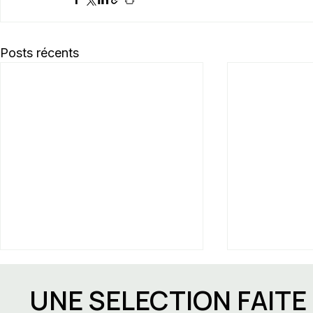
Posts récents
UNE SELECTION FAIT