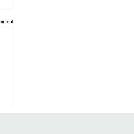
oir tout