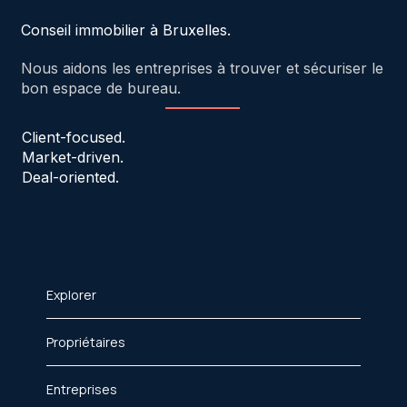
Conseil immobilier à Bruxelles.
Nous aidons les entreprises à trouver et sécuriser le
bon espace de bureau.
Client-focused.
Market-driven.
Deal-oriented.
Explorer
Propriétaires
Entreprises