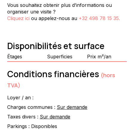
Vous souhaitez obtenir plus d’informations ou
organiser une visite ?
Cliquez ici
ou appelez-nous au
+32 498 78 15 35
.
Disponibilités et surface
Étages
Superficies
Prix m²/an
Conditions financières
(hors
TVA)
Loyer / an :
Charges communes :
Sur demande
Taxes divers :
Sur demande
Parkings :
Disponibles