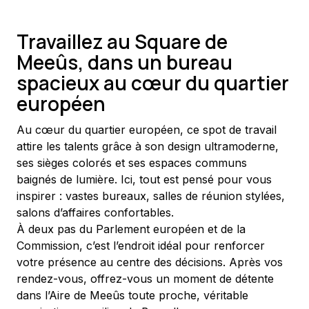
Travaillez au Square de
Meeûs, dans un bureau
spacieux au cœur du quartier
européen
Au cœur du quartier européen, ce spot de travail 
attire les talents grâce à son design ultramoderne, 
ses sièges colorés et ses espaces communs 
baignés de lumière. Ici, tout est pensé pour vous 
inspirer : vastes bureaux, salles de réunion stylées, 
salons d’affaires confortables.
À deux pas du Parlement européen et de la 
Commission, c’est l’endroit idéal pour renforcer 
votre présence au centre des décisions. Après vos 
rendez-vous, offrez-vous un moment de détente 
dans l’Aire de Meeûs toute proche, véritable 