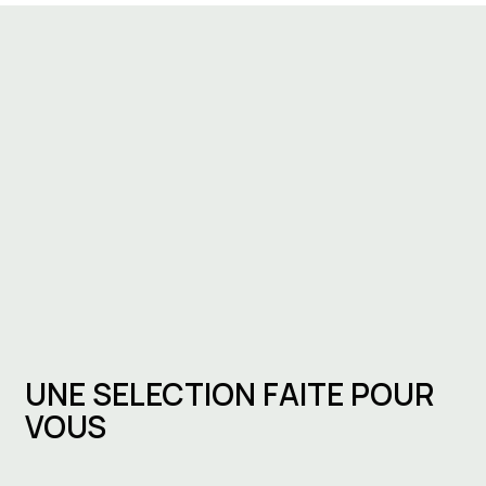
UNE SELECTION FAITE POUR
VOUS