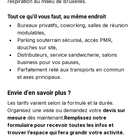
respiration au milieu de Bruxelles.
Tout ce qu’il vous faut, au même endroit
Bureaux privatifs, coworking, salles de réunion 
modulables,
Parking souterrain sécurisé, accès PMR, 
douches sur site,
Distributeurs, service sandwicherie, salons 
business pour vos pauses,
Parfaitement relié aux transports en commun 
et axes principaux.
Envie d’en savoir plus ?
Les tarifs varient selon la formule et la durée. 
Organisez une visite ou demandez votre 
devis sur 
mesure
 dès maintenant.
Remplissez notre 
formulaire pour recevoir toutes les infos et 
trouver l’espace qui fera grandir votre activité.