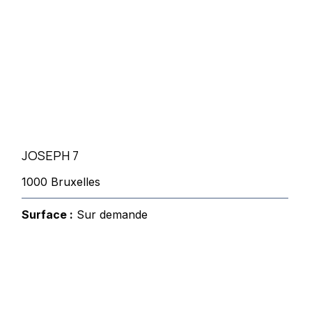
JOSEPH 7
1000 Bruxelles
Surface :
Sur demande