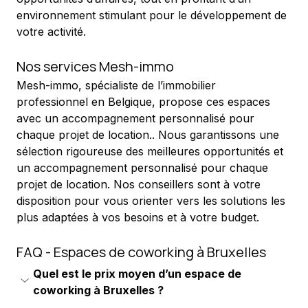
environnement stimulant pour le développement de 
votre activité.
Nos services Mesh-immo
Mesh-immo, spécialiste de l’immobilier 
professionnel en Belgique, propose ces espaces 
avec un accompagnement personnalisé pour 
chaque projet de location.. Nous garantissons une 
sélection rigoureuse des meilleures opportunités et 
un accompagnement personnalisé pour chaque 
projet de location. Nos conseillers sont à votre 
disposition pour vous orienter vers les solutions les 
plus adaptées à vos besoins et à votre budget.
FAQ - Espaces de coworking à Bruxelles
Quel est le prix moyen d’un espace de 
coworking à Bruxelles ?