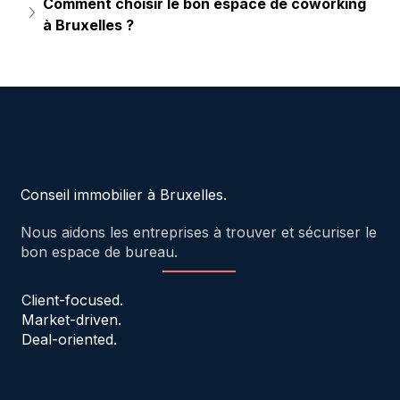
Comment choisir le bon espace de coworking 
à Bruxelles ?
Conseil immobilier à Bruxelles.
Nous aidons les entreprises à trouver et sécuriser le
bon espace de bureau.
Client-focused.
Market-driven.
Deal-oriented.