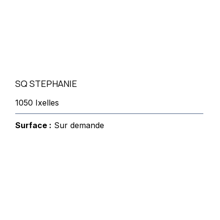
SQ STEPHANIE
1050 Ixelles
Surface :
Sur demande