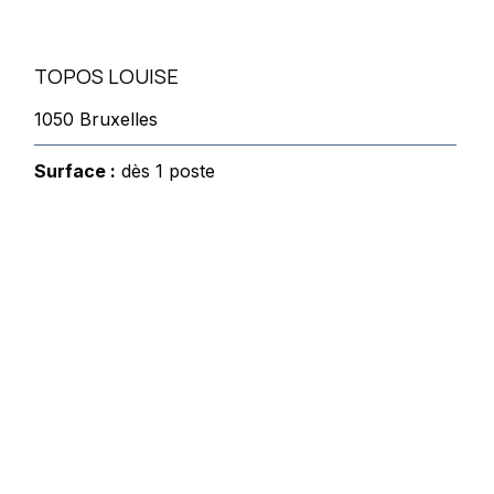
TOPOS LOUISE
1050 Bruxelles
Surface :
dès 1 poste