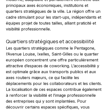
principaux axes économiques, institutions et 
quartiers stratégiques de la ville. La région offre un 
cadre stimulant pour les start-ups, indépendants et 
équipes projet de toutes tailles, alliant praticité et 
visibilité professionnelle.
Quartiers stratégiques et accessibilité
Les quartiers stratégiques comme le Pentagone, 
l’Avenue Louise, Ixelles, Saint-Gilles ou le quartier 
européen concentrent une offre particulièrement 
attractive d’espaces de coworking. L’accessibilité y 
est optimale grâce aux transports publics et aux 
axes routiers majeurs, ce qui facilite les 
déplacements pour les collaborateurs et les clients. 
La localisation de ces espaces contribue également 
à renforcer la visibilité et l’image professionnelle 
des entreprises qui y sont implantées. Pour 
découvrir certains espaces spécifiques, vous 