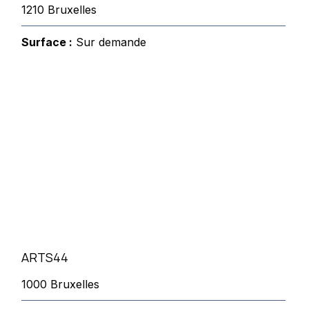
1210 Bruxelles
Surface :
Sur demande
ARTS44
1000 Bruxelles