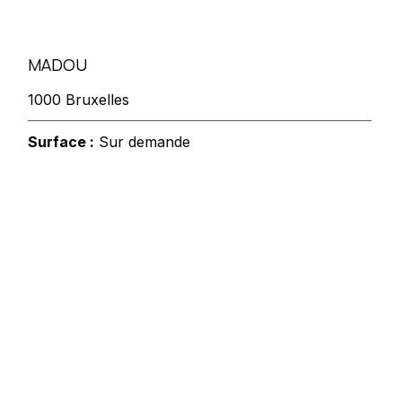
MADOU
1000 Bruxelles
Surface :
Sur demande