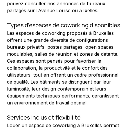
pouvez consulter nos annonces de bureaux 
partagés sur l’Avenue Louise ou à Ixelles.
Types d’espaces de coworking disponibles
Les espaces de coworking proposés à Bruxelles 
offrent une grande diversité de configurations : 
bureaux privatifs, postes partagés, open spaces 
modulables, salles de réunion et zones de détente. 
Ces espaces sont pensés pour favoriser la 
collaboration, la productivité et le confort des 
utilisateurs, tout en offrant un cadre professionnel 
de qualité. Les bâtiments se distinguent par leur 
luminosité, leur design contemporain et leurs 
équipements techniques performants, garantissant 
un environnement de travail optimal.
Services inclus et flexibilité
Louer un espace de coworking à Bruxelles permet 