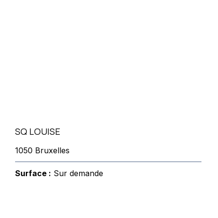
SQ LOUISE
1050 Bruxelles
Surface :
Sur demande