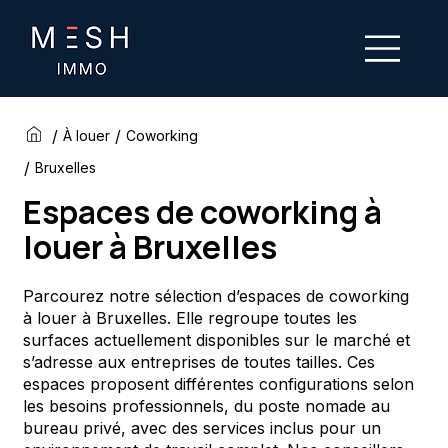
/
/
À louer
Coworking
/
Bruxelles
Espaces de coworking à
louer à Bruxelles
Parcourez notre sélection d’espaces de coworking
à louer à Bruxelles. Elle regroupe toutes les
surfaces actuellement disponibles sur le marché et
s’adresse aux entreprises de toutes tailles. Ces
espaces proposent différentes configurations selon
les besoins professionnels, du poste nomade au
bureau privé, avec des services inclus pour un