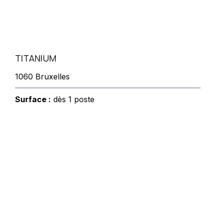
TITANIUM
1060 Bruxelles
Surface :
dès 1 poste