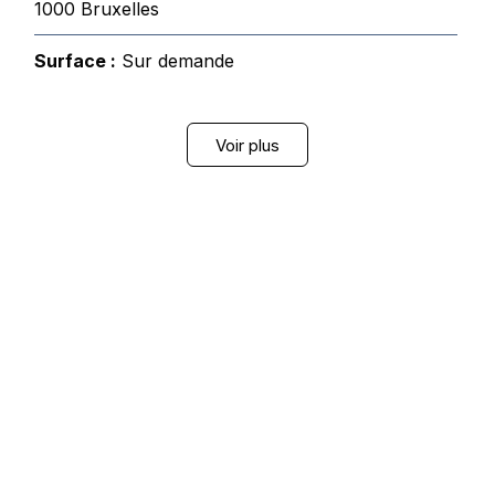
1000 Bruxelles
Surface :
Sur demande
Voir plus