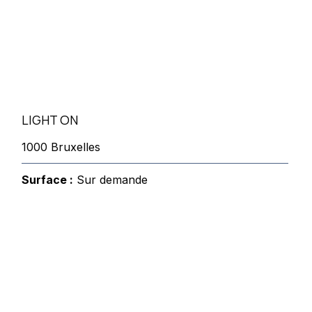
LIGHT ON
1000 Bruxelles
Surface :
Sur demande