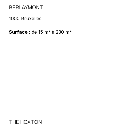
BERLAYMONT
1000 Bruxelles
Surface :
de 15 m² à 230 m²
THE HOXTON