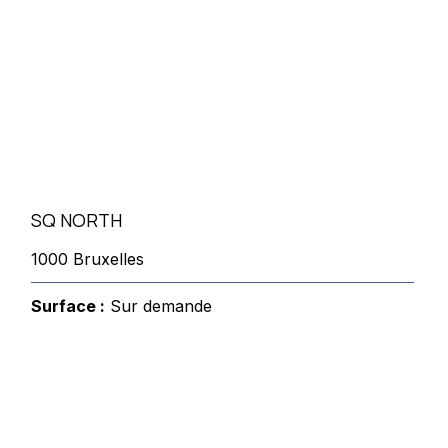
SQ NORTH
1000 Bruxelles
Surface :
Sur demande