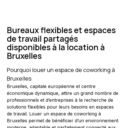
Bureaux flexibles et espaces
de travail partagés
disponibles à la location à
Bruxelles
Pourquoi louer un espace de coworking à 
Bruxelles
Bruxelles, capitale européenne et centre 
économique dynamique, attire un grand nombre de 
professionnels et d’entreprises à la recherche de 
solutions flexibles pour leurs besoins en espaces 
de travail. Louer un espace de coworking à 
Bruxelles permet de bénéficier d’un environnement 
moderne, adaptable et parfaitement connecté aux 