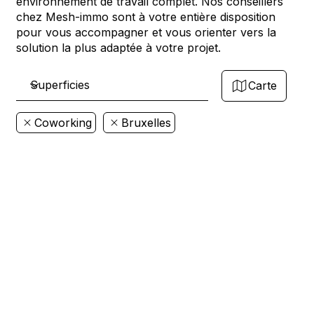
environnement de travail complet. Nos conseillers
chez Mesh-immo sont à votre entière disposition
pour vous accompagner et vous orienter vers la
solution la plus adaptée à votre projet.
Carte
Coworking
Bruxelles