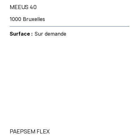
MEEUS 40
1000 Bruxelles
Surface :
Sur demande
PAEPSEM FLEX