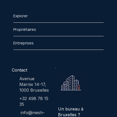
Explorer
Propriétaires
Entreprises
Contact
Avenue
Marnix 14-17,
1000 Bruxelles
+32 498 78 15
35
Un bureau à
info@mesh-
Bruxelles ?