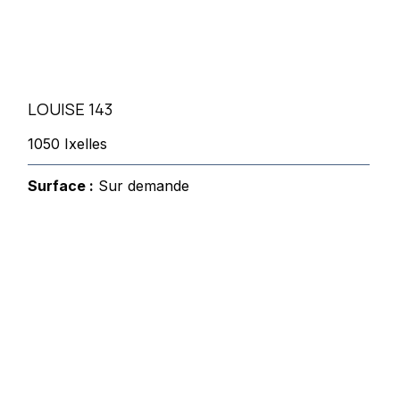
LOUISE 143
1050 Ixelles
Surface :
Sur demande