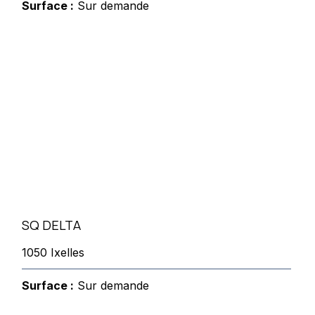
Surface :
Sur demande
SQ DELTA
1050 Ixelles
Surface :
Sur demande