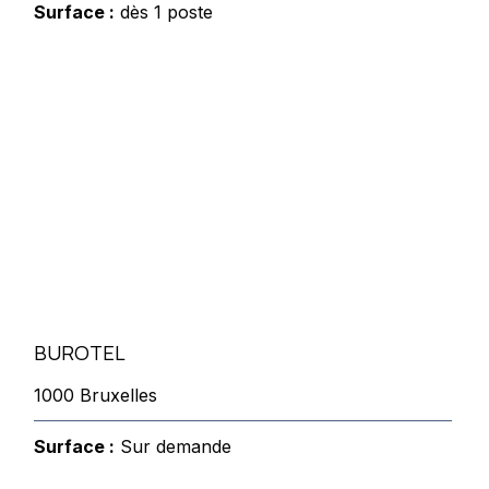
Surface :
dès 1 poste
BUROTEL
1000 Bruxelles
Surface :
Sur demande