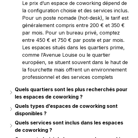
Le prix d’un espace de coworking dépend de 
la configuration choisie et des services inclus. 
Pour un poste nomade (hot-desk), le tarif est 
généralement compris entre 200 € et 350 € 
par mois. Pour un bureau privé, comptez 
entre 450 € et 750 € par poste et par mois. 
Les espaces situés dans les quartiers prime, 
comme l’Avenue Louise ou le quartier 
européen, se situent souvent dans le haut de 
la fourchette mais offrent un environnement 
professionnel et des services complets
Quels quartiers sont les plus recherchés pour 
les espaces de coworking ?
Quels types d’espaces de coworking sont 
disponibles ?
Quels services sont inclus dans les espaces 
de coworking ?