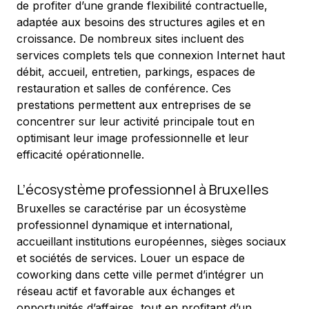
de profiter d’une grande flexibilité contractuelle, 
adaptée aux besoins des structures agiles et en 
croissance. De nombreux sites incluent des 
services complets tels que connexion Internet haut 
débit, accueil, entretien, parkings, espaces de 
restauration et salles de conférence. Ces 
prestations permettent aux entreprises de se 
concentrer sur leur activité principale tout en 
optimisant leur image professionnelle et leur 
efficacité opérationnelle.
L’écosystème professionnel à Bruxelles
Bruxelles se caractérise par un écosystème 
professionnel dynamique et international, 
accueillant institutions européennes, sièges sociaux 
et sociétés de services. Louer un espace de 
coworking dans cette ville permet d’intégrer un 
réseau actif et favorable aux échanges et 
opportunités d’affaires, tout en profitant d’un 