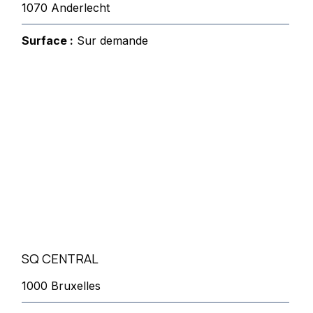
1070 Anderlecht
Surface :
Sur demande
SQ CENTRAL
1000 Bruxelles