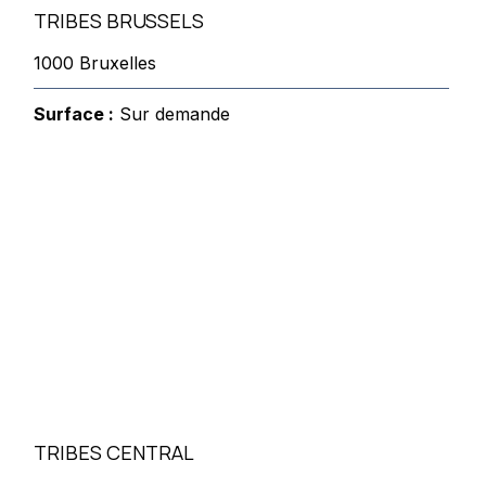
TRIBES BRUSSELS
1000 Bruxelles
Surface :
Sur demande
TRIBES CENTRAL