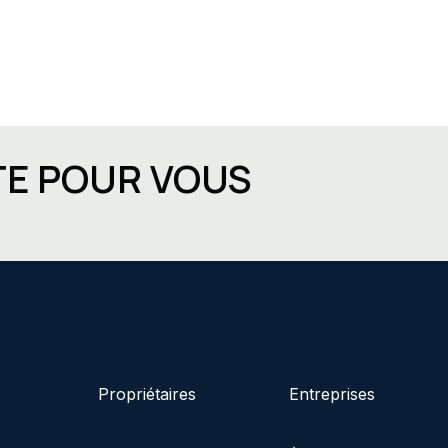
TE POUR VOUS
Propriétaires
Entreprises