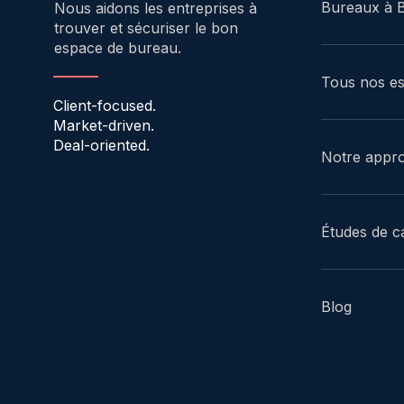
Bureaux à B
Nous aidons les entreprises à
trouver et sécuriser le bon
espace de bureau.
Tous nos e
Client-focused.
Market-driven.
Deal-oriented.
Notre appr
Études de c
Blog