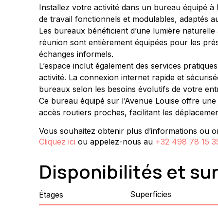
Installez votre activité dans un bureau équipé à
de travail fonctionnels et modulables, adaptés 
Les bureaux bénéficient d’une lumière naturelle
réunion sont entièrement équipées pour les prése
échanges informels.
L’espace inclut également des services pratiques,
activité. La connexion internet rapide et sécurisé
bureaux selon les besoins évolutifs de votre ent
Ce bureau équipé sur l’Avenue Louise offre une 
accès routiers proches, facilitant les déplacement
Vous souhaitez obtenir plus d’informations ou or
Cliquez ici
ou appelez-nous au
+32 498 78 15 3
Disponibilités et su
Superficies
Étages