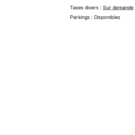
Taxes divers :
Sur demande
Parkings :
Disponibles