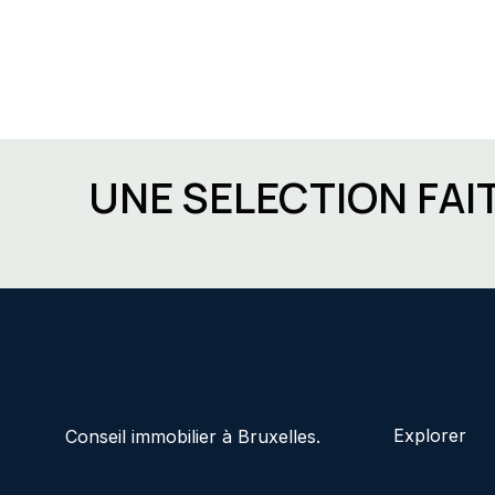
UNE SELECTION FAI
Explorer
Conseil immobilier à Bruxelles.