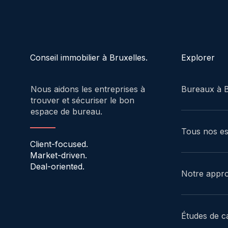
Explorer
Conseil immobilier à Bruxelles.
Bureaux à B
Nous aidons les entreprises à
trouver et sécuriser le bon
espace de bureau.
Tous nos e
Client-focused.
Market-driven.
Deal-oriented.
Notre appr
Études de c