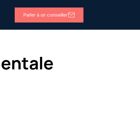
Parler à un conseiller
ientale