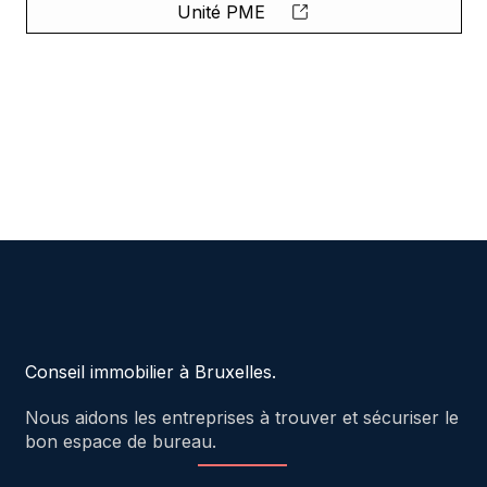
Unité PME
Conseil immobilier à Bruxelles.
Nous aidons les entreprises à trouver et sécuriser le
bon espace de bureau.