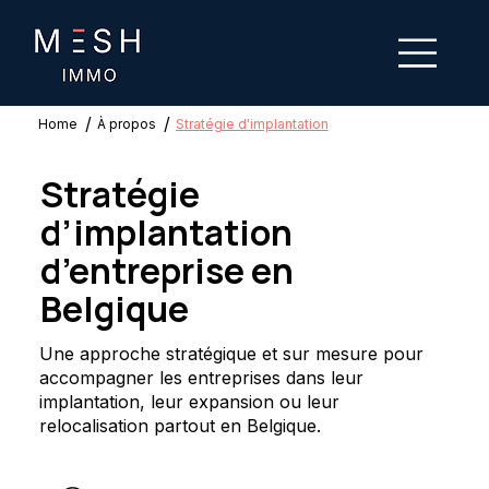
/
/
Home
À propos
Stratégie d'implantation
Stratégie
d’implantation
d’entreprise en
Belgique
Une approche stratégique et sur mesure pour
accompagner les entreprises dans leur
implantation, leur expansion ou leur
relocalisation partout en Belgique.