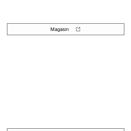
Magasin