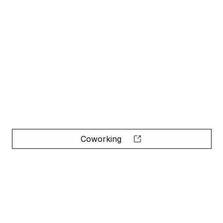
Coworking