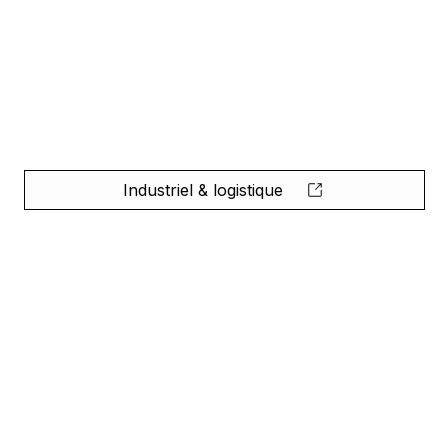
Industriel & logistique