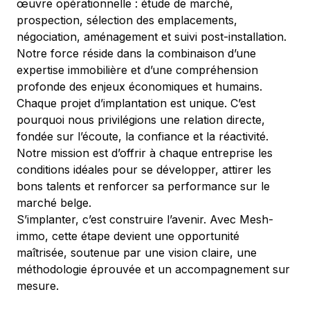
œuvre opérationnelle : étude de marché, 
prospection, sélection des emplacements, 
négociation, aménagement et suivi post-installation. 
Notre force réside dans la combinaison d’une 
expertise immobilière et d’une compréhension 
profonde des enjeux économiques et humains.
Chaque projet d’implantation est unique. C’est 
pourquoi nous privilégions une relation directe, 
fondée sur l’écoute, la confiance et la réactivité. 
Notre mission est d’offrir à chaque entreprise les 
conditions idéales pour se développer, attirer les 
bons talents et renforcer sa performance sur le 
marché belge.
S’implanter, c’est construire l’avenir. Avec Mesh-
immo, cette étape devient une opportunité 
maîtrisée, soutenue par une vision claire, une 
méthodologie éprouvée et un accompagnement sur 
mesure.