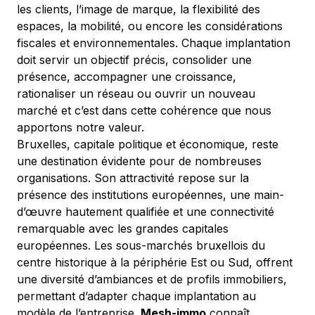
les clients, l’image de marque, la flexibilité des 
espaces, la mobilité, ou encore les considérations 
fiscales et environnementales. Chaque implantation 
doit servir un objectif précis, consolider une 
présence, accompagner une croissance, 
rationaliser un réseau ou ouvrir un nouveau 
marché et c’est dans cette cohérence que nous 
apportons notre valeur.
Bruxelles, capitale politique et économique, reste 
une destination évidente pour de nombreuses 
organisations. Son attractivité repose sur la 
présence des institutions européennes, une main-
d’œuvre hautement qualifiée et une connectivité 
remarquable avec les grandes capitales 
européennes. Les sous-marchés bruxellois du 
centre historique à la périphérie Est ou Sud, offrent 
une diversité d’ambiances et de profils immobiliers, 
permettant d’adapter chaque implantation au 
modèle de l’entreprise. 
Mesh-immo
 connaît 