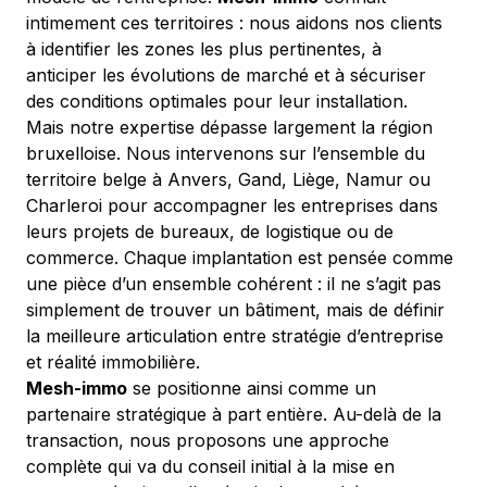
intimement ces territoires : nous aidons nos clients 
à identifier les zones les plus pertinentes, à 
anticiper les évolutions de marché et à sécuriser 
des conditions optimales pour leur installation.
Mais notre expertise dépasse largement la région 
bruxelloise. Nous intervenons sur l’ensemble du 
territoire belge à Anvers, Gand, Liège, Namur ou 
Charleroi pour accompagner les entreprises dans 
leurs projets de bureaux, de logistique ou de 
commerce. Chaque implantation est pensée comme 
une pièce d’un ensemble cohérent : il ne s’agit pas 
simplement de trouver un bâtiment, mais de définir 
la meilleure articulation entre stratégie d’entreprise 
et réalité immobilière.
Mesh-immo
 se positionne ainsi comme un 
partenaire stratégique à part entière. Au-delà de la 
transaction, nous proposons une approche 
complète qui va du conseil initial à la mise en 