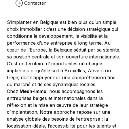
Contacter
S’implanter en Belgique est bien plus qu’un simple 
choix immobilier : c’est une décision stratégique qui 
conditionne le développement, la visibilité et la 
performance d’une entreprise à long terme. Au 
cœur de l’Europe, la Belgique séduit par sa stabilité, 
sa position centrale et son ouverture internationale. 
C’est un territoire d’opportunités où chaque 
implantation, qu’elle soit à Bruxelles, Anvers ou 
Liège, doit s’appuyer sur une compréhension fine 
du marché et de ses dynamiques locales.
Chez 
Mesh-immo
, nous accompagnons les 
entreprises belges et internationales dans la 
réflexion et la mise en œuvre de leur stratégie 
d’implantation. Notre approche repose sur une 
analyse globale des besoins de l’entreprise : la 
localisation idéale, l’accessibilité pour les talents et 