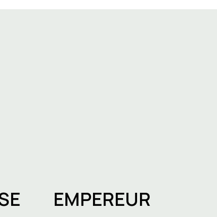
SE
EMPEREUR