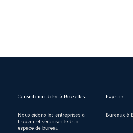
Explorer
Conseil immobilier à Bruxelles.
Bureaux à B
Nous aidons les entreprises à
trouver et sécuriser le bon
espace de bureau.