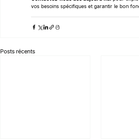
vos besoins spécifiques et garantir le bon fo
Posts récents