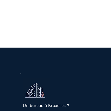
Un bureau à Bruxelles ?