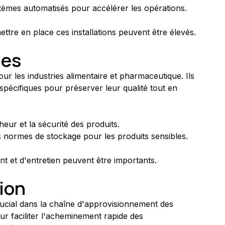
ystèmes automatisés pour accélérer les opérations.
ettre en place ces installations peuvent être élevés.
ues
our les industries alimentaire et pharmaceutique. Ils 
spécifiques pour préserver leur qualité tout en 
cheur et la sécurité des produits.
s normes de stockage pour les produits sensibles.
nt et d'entretien peuvent être importants.
ion
rucial dans la chaîne d'approvisionnement des 
our faciliter l'acheminement rapide des 