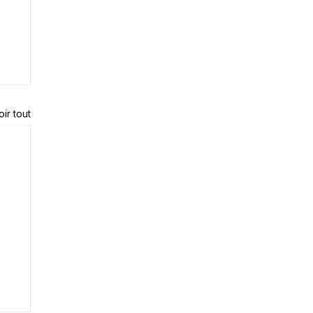
oir tout