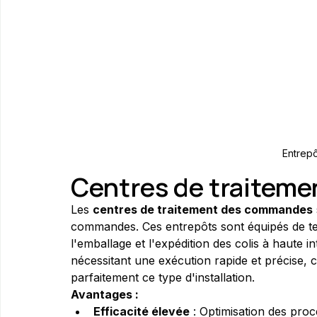
Entrepô
Centres de traitem
Les 
centres de traitement des commandes
commandes. Ces entrepôts sont équipés de te
l'emballage et l'expédition des colis à haute in
nécessitant une exécution rapide et précise, 
parfaitement ce type d'installation.
Avantages :
Efficacité élevée
 : Optimisation des pr