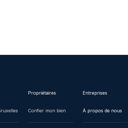
Propriétaires
Entreprises
ruxelles
Confier mon bien
À propos de nous