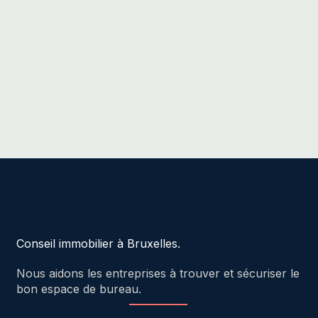
Conseil immobilier à Bruxelles.
Nous aidons les entreprises à trouver et sécuriser le
bon espace de bureau.