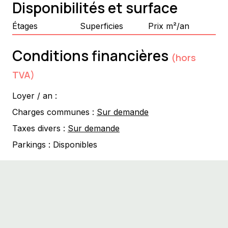
Disponibilités et surface
Étages
Superficies
Prix m²/an
Conditions financières
(hors
TVA)
Loyer / an :
Charges communes :
Sur demande
Taxes divers :
Sur demande
Parkings :
Disponibles