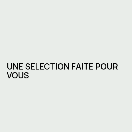
UNE SELECTION FAITE POUR
VOUS